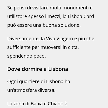
Se pensi di visitare molti monumenti e
utilizzare spesso i mezzi, la Lisboa Card
può essere una buona soluzione.
Diversamente, la Viva Viagem è più che
sufficiente per muoversi in città,
spendendo poco.
Dove dormire a Lisbona
Ogni quartiere di Lisbona ha
un’atmosfera diversa.
La zona di Baixa e Chiado è