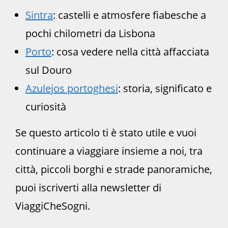
Sintra
: castelli e atmosfere fiabesche a
pochi chilometri da Lisbona
Porto
: cosa vedere nella città affacciata
sul Douro
Azulejos portoghesi
: storia, significato e
curiosità
Se questo articolo ti è stato utile e vuoi
continuare a viaggiare insieme a noi, tra
città, piccoli borghi e strade panoramiche,
puoi iscriverti alla newsletter di
ViaggiCheSogni.