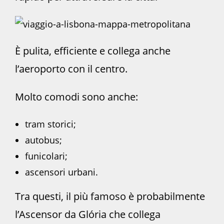
È pulita, efficiente e collega anche
l’aeroporto con il centro.
Molto comodi sono anche:
tram storici;
autobus;
funicolari;
ascensori urbani.
Tra questi, il più famoso è probabilmente
l’Ascensor da Glória che collega