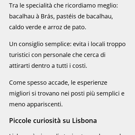
Tra le specialità che ricordiamo meglio:
bacalhau à Brás, pastéis de bacalhau,
caldo verde e arroz de pato.
Un consiglio semplice: evita i locali troppo
turistici con personale che cerca di
attirarti dentro a tutti i costi.
Come spesso accade, le esperienze
migliori si trovano nei posti più semplici e
meno appariscenti.
Piccole curiosità su Lisbona