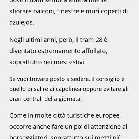
sfiorare balconi, finestre e muri coperti di
azulejos.
Negli ultimi anni, però, il tram 28 è
diventato estremamente affollato,
soprattutto nei mesi estivi.
Se vuoi trovare posto a sedere, il consiglio è
quello di salire ai capolinea oppure evitare gli
orari centrali della giornata.
Come in molte città turistiche europee,
occorre anche fare un po’ di attenzione ai
borseggiatori, soprattutto sui mezzi più