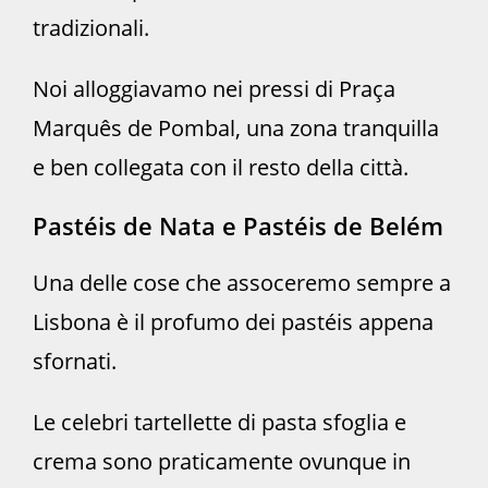
tradizionali.
Noi alloggiavamo nei pressi di Praça
Marquês de Pombal, una zona tranquilla
e ben collegata con il resto della città.
Pastéis de Nata e Pastéis de Belém
Una delle cose che assoceremo sempre a
Lisbona è il profumo dei pastéis appena
sfornati.
Le celebri tartellette di pasta sfoglia e
crema sono praticamente ovunque in