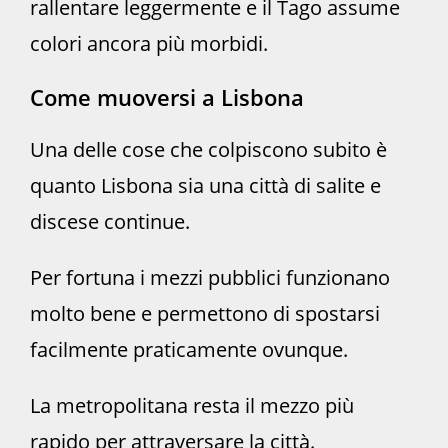
rallentare leggermente e il Tago assume
colori ancora più morbidi.
Come muoversi a Lisbona
Una delle cose che colpiscono subito è
quanto Lisbona sia una città di salite e
discese continue.
Per fortuna i mezzi pubblici funzionano
molto bene e permettono di spostarsi
facilmente praticamente ovunque.
La metropolitana resta il mezzo più
rapido per attraversare la città.