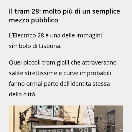
Il tram 28: molto più di un semplice
mezzo pubblico
L’Electrico 28 è una delle immagini
simbolo di Lisbona.
Quei piccoli tram gialli che attraversano
salite strettissime e curve improbabili
fanno ormai parte dell’identità stessa
della città.