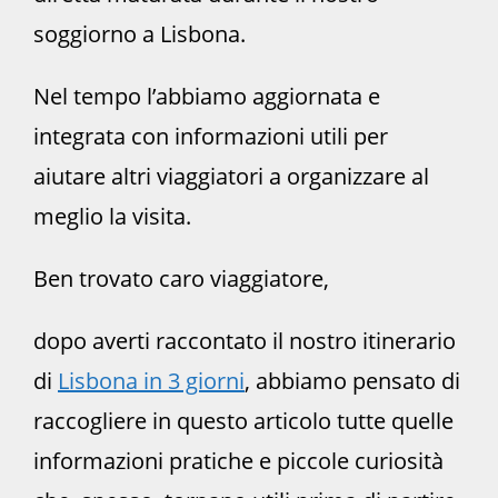
soggiorno a Lisbona.
Nel tempo l’abbiamo aggiornata e
integrata con informazioni utili per
aiutare altri viaggiatori a organizzare al
meglio la visita.
Ben trovato caro viaggiatore,
dopo averti raccontato il nostro itinerario
di
Lisbona in 3 giorni
, abbiamo pensato di
raccogliere in questo articolo tutte quelle
informazioni pratiche e piccole curiosità