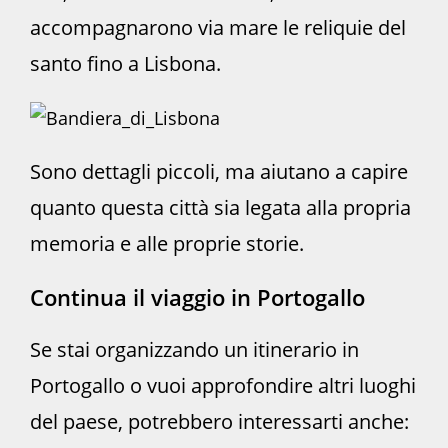
accompagnarono via mare le reliquie del
santo fino a Lisbona.
Sono dettagli piccoli, ma aiutano a capire
quanto questa città sia legata alla propria
memoria e alle proprie storie.
Continua il viaggio in Portogallo
Se stai organizzando un itinerario in
Portogallo o vuoi approfondire altri luoghi
del paese, potrebbero interessarti anche: