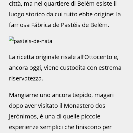
città, ma nel quartiere di Belém esiste il
luogo storico da cui tutto ebbe origine: la
famosa Fábrica de Pastéis de Belém.
La ricetta originale risale all’Ottocento e,
ancora oggi, viene custodita con estrema
riservatezza.
Mangiarne uno ancora tiepido, magari
dopo aver visitato il Monastero dos
Jerónimos, è una di quelle piccole
esperienze semplici che finiscono per