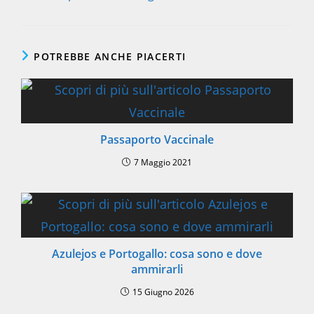
POTREBBE ANCHE PIACERTI
Passaporto Vaccinale
7 Maggio 2021
Azulejos e Portogallo: cosa sono e dove
ammirarli
15 Giugno 2026