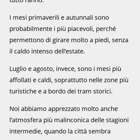
I mesi primaverili e autunnali sono
probabilmente i più piacevoli, perché
permettono di girare molto a piedi, senza
il caldo intenso dell’estate.
Luglio e agosto, invece, sono i mesi più
affollati e caldi, soprattutto nelle zone più
turistiche e a bordo dei tram storici.
Noi abbiamo apprezzato molto anche
l’atmosfera più malinconica delle stagioni
intermedie, quando la città sembra