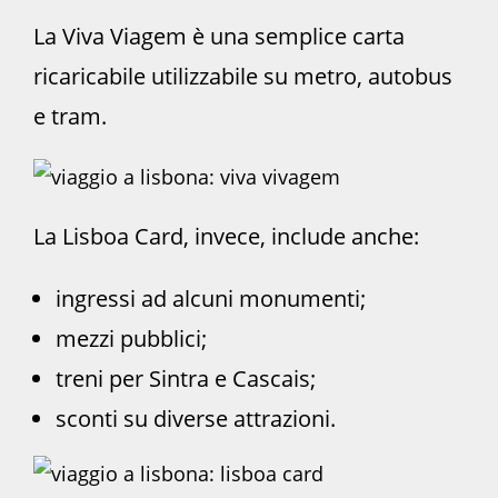
La Viva Viagem è una semplice carta
ricaricabile utilizzabile su metro, autobus
e tram.
La Lisboa Card, invece, include anche:
ingressi ad alcuni monumenti;
mezzi pubblici;
treni per Sintra e Cascais;
sconti su diverse attrazioni.