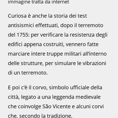
immagine tratta da internet
Curiosa è anche la storia dei test
antisismici effettuati, dopo il terremoto
del 1755: per verificare la resistenza degli
edifici appena costruiti, vennero fatte
marciare intere truppe militari all’interno
delle strutture, per simulare le vibrazioni
di un terremoto.
E poi c’è il corvo, simbolo ufficiale della
città, legato a una leggenda medievale
che coinvolge São Vicente e alcuni corvi
che, secondo la tradizione,