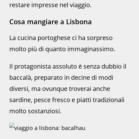
restare impresse nel viaggio.
Cosa mangiare a Lisbona
La cucina portoghese ci ha sorpreso
molto più di quanto immaginassimo.
Il protagonista assoluto è senza dubbio il
baccalà, preparato in decine di modi
diversi, ma ovunque troverai anche
sardine, pesce fresco e piatti tradizionali
molto sostanziosi.