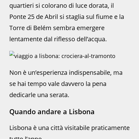
quartieri si colorano di luce dorata, il
Ponte 25 de Abril si staglia sul fiume e la
Torre di Belém sembra emergere
lentamente dal riflesso dell’acqua.
Non è un’esperienza indispensabile, ma
se hai tempo vale davvero la pena
dedicarle una serata.
Quando andare a Lisbona
Lisbona è una città visitabile praticamente
tutto l’anno.