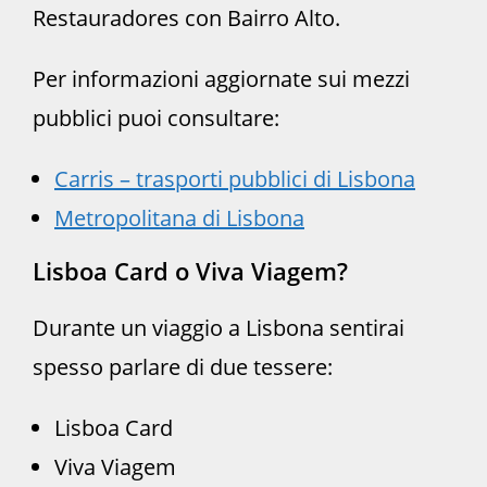
Restauradores con Bairro Alto.
Per informazioni aggiornate sui mezzi
pubblici puoi consultare:
Carris – trasporti pubblici di Lisbona
Metropolitana di Lisbona
Lisboa Card o Viva Viagem?
Durante un viaggio a Lisbona sentirai
spesso parlare di due tessere:
Lisboa Card
Viva Viagem