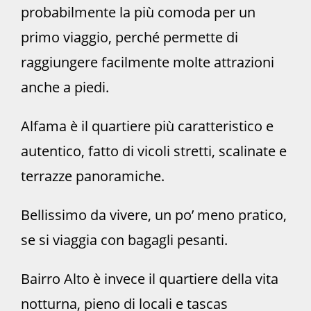
probabilmente la più comoda per un
primo viaggio, perché permette di
raggiungere facilmente molte attrazioni
anche a piedi.
Alfama è il quartiere più caratteristico e
autentico, fatto di vicoli stretti, scalinate e
terrazze panoramiche.
Bellissimo da vivere, un po’ meno pratico,
se si viaggia con bagagli pesanti.
Bairro Alto è invece il quartiere della vita
notturna, pieno di locali e tascas