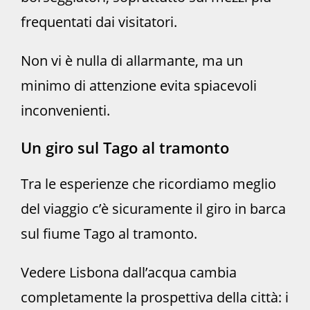
frequentati dai visitatori.
Non vi è nulla di allarmante, ma un
minimo di attenzione evita spiacevoli
inconvenienti.
Un giro sul Tago al tramonto
Tra le esperienze che ricordiamo meglio
del viaggio c’è sicuramente il giro in barca
sul fiume Tago al tramonto.
Vedere Lisbona dall’acqua cambia
completamente la prospettiva della città: i