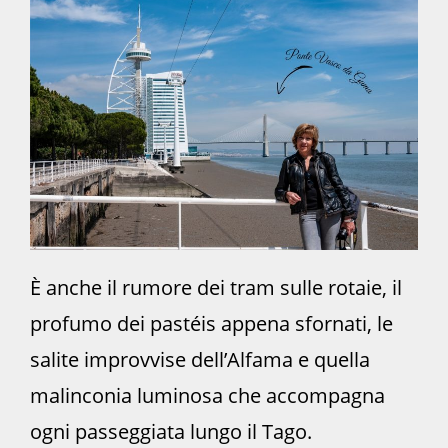
È anche il rumore dei tram sulle rotaie, il
profumo dei pastéis appena sfornati, le
salite improvvise dell’Alfama e quella
malinconia luminosa che accompagna
ogni passeggiata lungo il Tago.