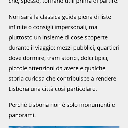
che, spesso, tornano utili prima di partire.
Non sarà la classica guida piena di liste
infinite o consigli impersonali, ma
piuttosto un insieme di cose scoperte
durante il viaggio: mezzi pubblici, quartieri
dove dormire, tram storici, dolci tipici,
piccole attenzioni da avere e qualche
storia curiosa che contribuisce a rendere
Lisbona una città così particolare.
Perché Lisbona non è solo monumenti e
panorami.