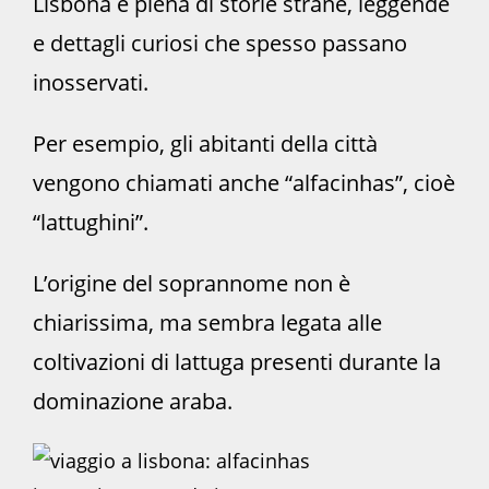
Lisbona è piena di storie strane, leggende
e dettagli curiosi che spesso passano
inosservati.
Per esempio, gli abitanti della città
vengono chiamati anche “alfacinhas”, cioè
“lattughini”.
L’origine del soprannome non è
chiarissima, ma sembra legata alle
coltivazioni di lattuga presenti durante la
dominazione araba.