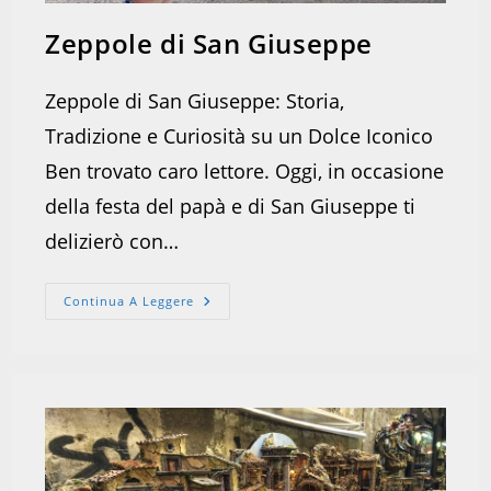
Zeppole di San Giuseppe
Zeppole di San Giuseppe: Storia,
Tradizione e Curiosità su un Dolce Iconico
Ben trovato caro lettore. Oggi, in occasione
della festa del papà e di San Giuseppe ti
delizierò con…
Zeppole
Continua A Leggere
Di
San
Giuseppe