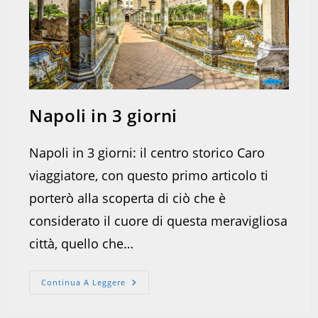
Napoli in 3 giorni
Napoli in 3 giorni: il centro storico Caro
viaggiatore, con questo primo articolo ti
porterò alla scoperta di ciò che è
considerato il cuore di questa meravigliosa
città, quello che…
Napoli
Continua A Leggere
In
3
Giorni