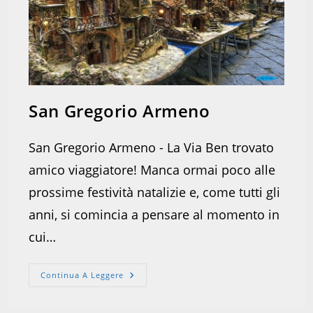
San Gregorio Armeno
San Gregorio Armeno - La Via Ben trovato
amico viaggiatore! Manca ormai poco alle
prossime festività natalizie e, come tutti gli
anni, si comincia a pensare al momento in
cui…
San
Continua A Leggere
Gregorio
Armeno