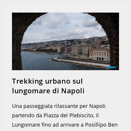
Trekking urbano sul
lungomare di Napoli
Una passeggiata rilassante per Napoli
partendo da Piazza del Plebiscito, il
Lungomare fino ad arrivare a Posillipo Ben