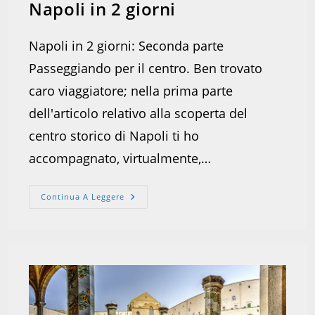
Napoli in 2 giorni
Napoli in 2 giorni: Seconda parte
Passeggiando per il centro. Ben trovato
caro viaggiatore; nella prima parte
dell'articolo relativo alla scoperta del
centro storico di Napoli ti ho
accompagnato, virtualmente,…
Napoli
Continua A Leggere
In
2
Giorni