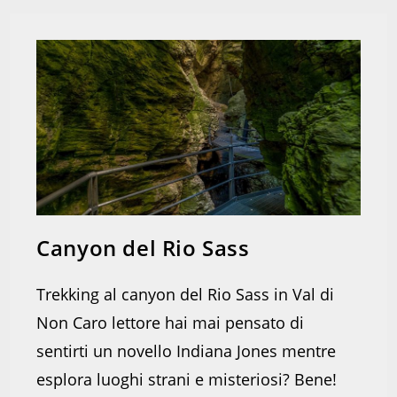
Canyon del Rio Sass
Trekking al canyon del Rio Sass in Val di
Non Caro lettore hai mai pensato di
sentirti un novello Indiana Jones mentre
esplora luoghi strani e misteriosi? Bene!