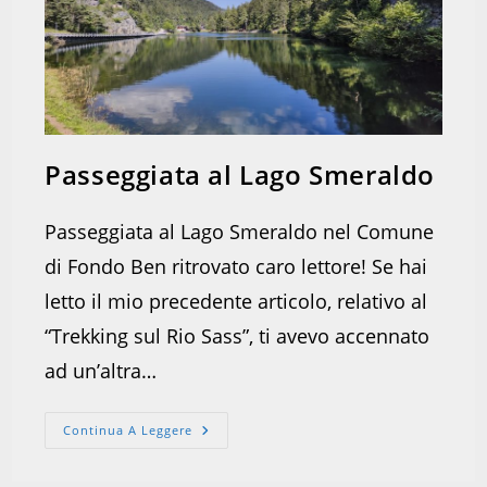
Passeggiata al Lago Smeraldo
Passeggiata al Lago Smeraldo nel Comune
di Fondo Ben ritrovato caro lettore! Se hai
letto il mio precedente articolo, relativo al
“Trekking sul Rio Sass”, ti avevo accennato
ad un’altra…
Passeggiata
Continua A Leggere
Al
Lago
Smeraldo