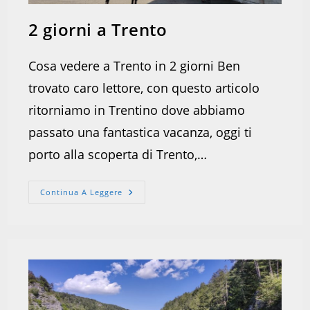
2 giorni a Trento
Cosa vedere a Trento in 2 giorni Ben
trovato caro lettore, con questo articolo
ritorniamo in Trentino dove abbiamo
passato una fantastica vacanza, oggi ti
porto alla scoperta di Trento,…
2
Continua A Leggere
Giorni
A
Trento