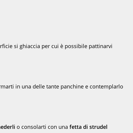
rficie si ghiaccia per cui è possibile pattinarvi
rmarti in una delle tante panchine e contemplarlo
ederli
o consolarti con una
fetta di strudel