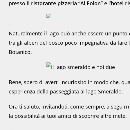
presso il
ristorante pizzeria “Al Folon”
e l’
hotel r
Naturalmente il lago può anche essere un punto 
tra gli alberi del bosco poco impegnativa da fare
Botanico.
Bene, spero di averti incuriosito in modo che, qua
esperienza della passeggiata al lago Smeraldo.
Ora ti saluto, invitandoti, come sempre, a seguirm
la possibilità ai tuoi amici di scoprire altre mete.