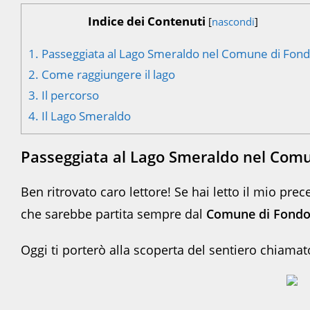
Indice dei Contenuti
[
nascondi
]
1.
Passeggiata al Lago Smeraldo nel Comune di Fon
2.
Come raggiungere il lago
3.
Il percorso
4.
Il Lago Smeraldo
Passeggiata al Lago Smeraldo
nel Comu
Ben ritrovato caro lettore! Se hai letto il mio prece
che sarebbe partita sempre dal
Comune di Fondo
Oggi ti porterò alla scoperta del sentiero chiamat