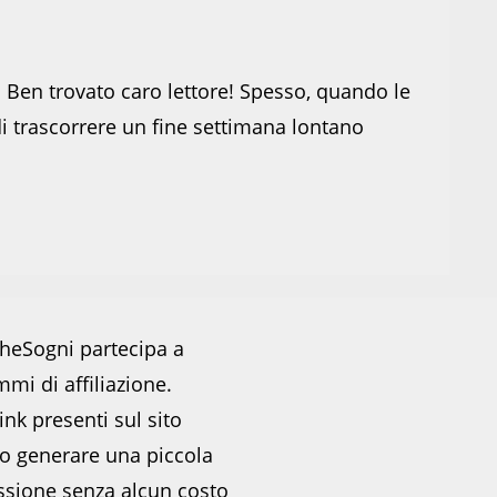
i Ben trovato caro lettore! Spesso, quando le
di trascorrere un fine settimana lontano
heSogni partecipa a
mi di affiliazione.
ink presenti sul sito
o generare una piccola
sione senza alcun costo