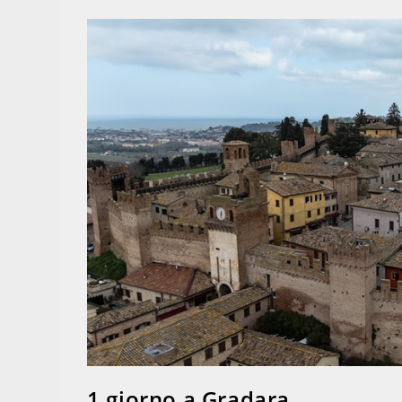
1 giorno a Gradara