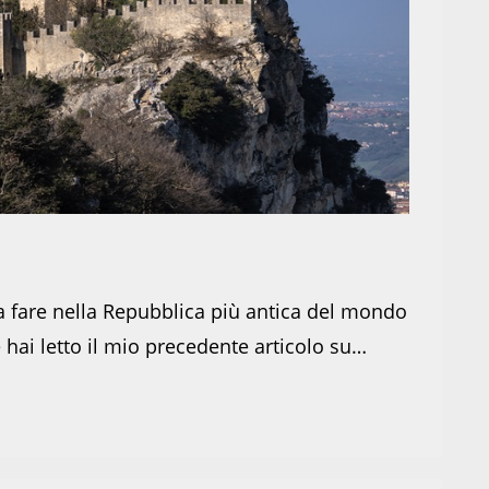
a fare nella Repubblica più antica del mondo
 hai letto il mio precedente articolo su…