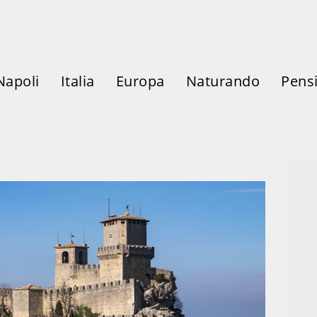
Napoli
Italia
Europa
Naturando
Pensi