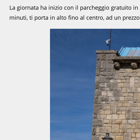
La giornata ha inizio con il parcheggio gratuito i
minuti, ti porta in alto fino al centro, ad un prezz