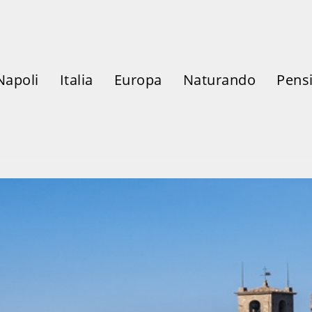
Napoli
Italia
Europa
Naturando
Pensi