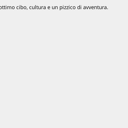
timo cibo, cultura e un pizzico di avventura.