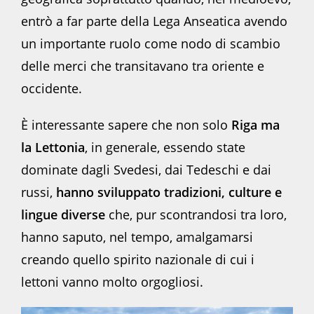
entrò a far parte della Lega Anseatica avendo
un importante ruolo come nodo di scambio
delle merci che transitavano tra oriente e
occidente.
È interessante sapere che non solo
Riga ma
la Lettonia
, in generale, essendo state
dominate dagli Svedesi, dai Tedeschi e dai
russi,
hanno sviluppato tradizioni, culture e
lingue diverse
che, pur scontrandosi tra loro,
hanno saputo, nel tempo, amalgamarsi
creando quello spirito nazionale di cui i
lettoni vanno molto orgogliosi.