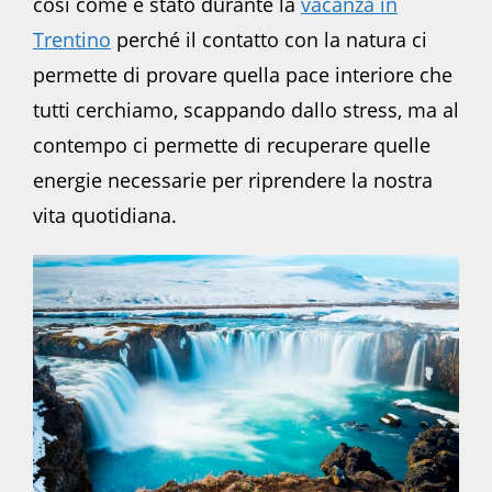
così come è stato durante la
vacanza in
Trentino
perché il contatto con la natura ci
permette di provare quella pace interiore che
tutti cerchiamo, scappando dallo stress, ma al
contempo ci permette di recuperare quelle
energie necessarie per riprendere la nostra
vita quotidiana.