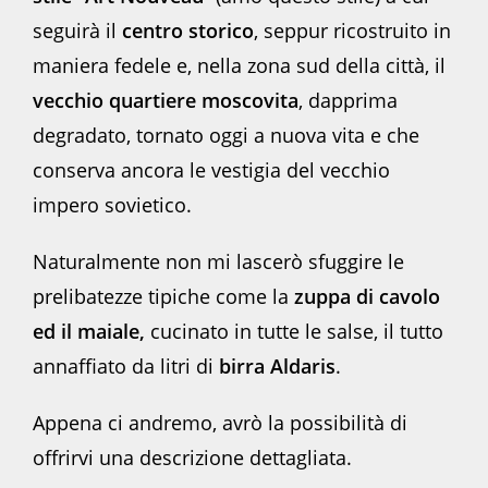
seguirà il
centro storico
, seppur ricostruito in
maniera fedele e, nella zona sud della città, il
vecchio quartiere moscovita
, dapprima
degradato, tornato oggi a nuova vita e che
conserva ancora le vestigia del vecchio
impero sovietico.
Naturalmente non mi lascerò sfuggire le
prelibatezze tipiche come la
zuppa di cavolo
ed il maiale,
cucinato in tutte le salse, il tutto
annaffiato da litri di
birra Aldaris
.
Appena ci andremo, avrò la possibilità di
offrirvi una descrizione dettagliata.