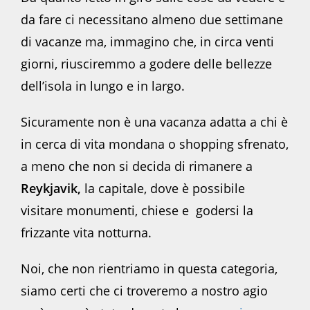
da fare ci necessitano almeno due settimane
di vacanze ma, immagino che, in circa venti
giorni, riusciremmo a godere delle bellezze
dell’isola in lungo e in largo.
Sicuramente non è una vacanza adatta a chi è
in cerca di vita mondana o shopping sfrenato,
a meno che non si decida di rimanere a
Reykjavik,
la capitale, dove è possibile
visitare monumenti, chiese e godersi la
frizzante vita notturna.
Noi, che non rientriamo in questa categoria,
siamo certi che ci troveremo a nostro agio