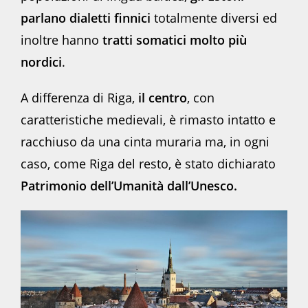
parlano dialetti finnici
totalmente diversi ed
inoltre hanno
tratti somatici molto più
nordici
.
A differenza di Riga,
il centro
, con
caratteristiche medievali, è rimasto intatto e
racchiuso da una cinta muraria ma, in ogni
caso, come Riga del resto, è stato dichiarato
Patrimonio dell’Umanità dall’Unesco.