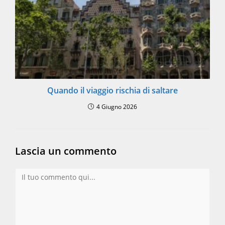
Quando il viaggio rischia di saltare
4 Giugno 2026
Lascia un commento
Commento