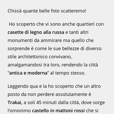
Chissà quante belle foto scatteremo!
Ho scoperto che vi sono anche quartieri con
casette di legno alla russa
e tanti altri
monumenti da ammirare ma quello che
sorprende è come le sue bellezze di diverso
stile architettonico convivano,
amalgamandosi tra loro, rendendo la città
“
antica e moderna
” al tempo stesso.
Leggendo qua e la ho scoperto che un altro
posto da non perdere assolutamente è
Trakai,
a soli 45 minuti dalla città, dove sorge
l’omonimo
castello in mattoni rossi
che si