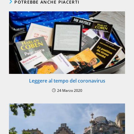
POTREBBE ANCHE PIACERTI
Leggere al tempo del coronavirus
24 Marzo 2020