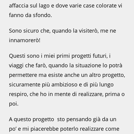
affaccia sul lago e dove varie case colorate vi
fanno da sfondo.
Sono sicuro che, quando la visiterò, me ne
innamorerò!
Questi sono i miei primi progetti futuri, i
viaggi che farò, quando la situazione lo potrà
permettere ma esiste anche un altro progetto,
sicuramente più ambizioso e di più lungo
respiro, che ho in mente di realizzare, prima o
poi.
A questo progetto sto pensando già da un
po’ e mi piacerebbe poterlo realizzare come