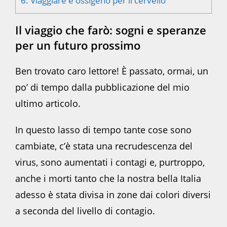
6.
Viaggiare è ossigeno per il cervello
Il viaggio che farò: sogni e speranze
per un futuro prossimo
Ben trovato caro lettore! È passato, ormai, un
po’ di tempo dalla pubblicazione del mio
ultimo articolo.
In questo lasso di tempo tante cose sono
cambiate, c’è stata una recrudescenza del
virus, sono aumentati i contagi e, purtroppo,
anche i morti tanto che la nostra bella Italia
adesso è stata divisa in zone dai colori diversi
a seconda del livello di contagio.