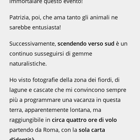
immortalare questo evento!
Patrizia, poi, che ama tanto gli animali ne
sarebbe entusiasta!
Successivamente,
scendendo verso sud
è un
continuo susseguirsi di gemme
naturalistiche.
Ho visto fotografie della zona dei fiordi, di
lagune e cascate che mi convincono sempre
più a programmare una vacanza in questa
terra, apparentemente lontana, ma
raggiungibile in
circa quattro ore di volo
partendo da Roma, con la
sola carta
d’identità
.