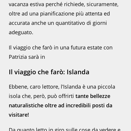
vacanza estiva perché richiede, sicuramente,
oltre ad una pianificazione più attenta ed
accurata anche un quantitativo di giorni
adeguato.
Il viaggio che farò in una futura estate con
Patrizia sarà in
Il viaggio che farò: Islanda
Ebbene, caro lettore, l’Islanda è una piccola
isola che, però, può offrirti
tante bellezze
naturalistiche oltre ad incredibili posti da
visitare!
Da quanto letto in giro sulle cose da vedere e