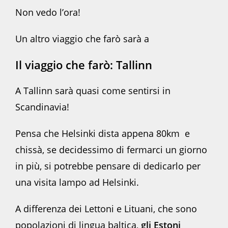
Non vedo l’ora!
Un altro viaggio che farò sarà a
Il viaggio che farò:
Tallinn
A Tallinn sarà quasi come sentirsi in
Scandinavia!
Pensa che Helsinki dista appena 80km e
chissà, se decidessimo di fermarci un giorno
in più, si potrebbe pensare di dedicarlo per
una visita lampo ad Helsinki.
A differenza dei Lettoni e Lituani, che sono
popolazioni di lingua baltica,
gli Estoni