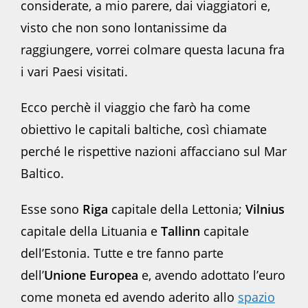
considerate, a mio parere, dai viaggiatori e,
visto che non sono lontanissime da
raggiungere, vorrei colmare questa lacuna fra
i vari Paesi visitati.
Ecco perchè il viaggio che farò ha come
obiettivo le capitali baltiche, così chiamate
perché le rispettive nazioni affacciano sul Mar
Baltico.
Esse sono
Riga
capitale della Lettonia;
Vilnius
capitale della Lituania e
Tallinn
capitale
dell’Estonia. Tutte e tre fanno parte
dell’
Unione Europea
e, avendo adottato l’euro
come moneta ed avendo aderito allo
spazio