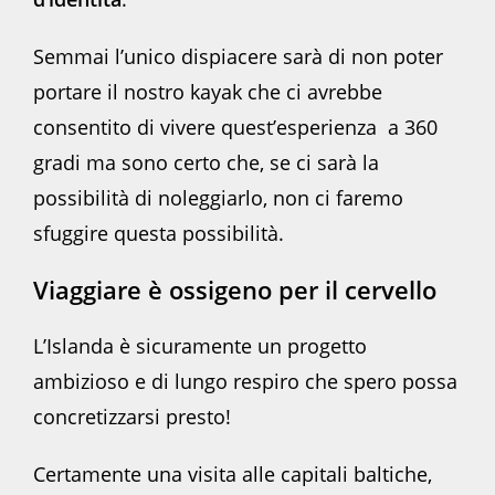
Semmai l’unico dispiacere sarà di non poter
portare il nostro kayak che ci avrebbe
consentito di vivere quest’esperienza a 360
gradi ma sono certo che, se ci sarà la
possibilità di noleggiarlo, non ci faremo
sfuggire questa possibilità.
Viaggiare è ossigeno per il cervello
L’Islanda è sicuramente un progetto
ambizioso e di lungo respiro che spero possa
concretizzarsi presto!
Certamente una visita alle capitali baltiche,