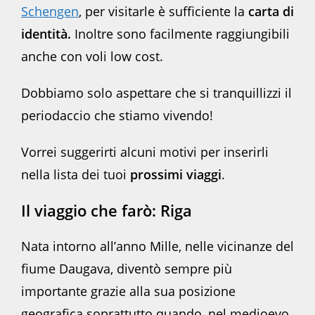
Schengen
, per visitarle è sufficiente la
carta di
identità.
Inoltre sono facilmente raggiungibili
anche con voli low cost.
Dobbiamo solo aspettare che si tranquillizzi il
periodaccio che stiamo vivendo!
Vorrei suggerirti alcuni motivi per inserirli
nella lista dei tuoi
prossimi viaggi
.
Il viaggio che farò: Riga
Nata intorno all’anno Mille, nelle vicinanze del
fiume Daugava, diventò sempre più
importante grazie alla sua posizione
geografica soprattutto quando, nel medioevo,