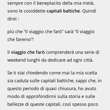
sempre con il beneplacito della mia metà,
sono le cosiddette
capitali baltiche
. Quindi
direi :
più che “il viaggio che farò” sarà “il viaggio
che faremo”!
Il
viaggio che farò
comprenderà una serie di
weekend lunghi da dedicare ad ogni città.
Se ti stai chiedendo come mai la mia scelta
sia caduta sulle capitali baltiche, sappi che, in
questo periodo di quasi chiusura, ho avuto
modo di approfondirmi sulla storia e sulle
bellezze di queste capitali, così spesso poco