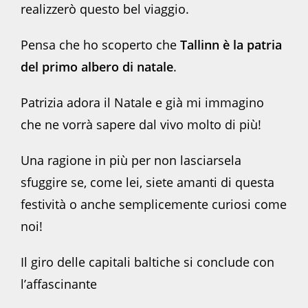
realizzerò questo bel viaggio.
Pensa che ho scoperto che
Tallinn è la patria
del primo albero di natale
.
Patrizia adora il Natale e già mi immagino
che ne vorrà sapere dal vivo molto di più!
Una ragione in più per non lasciarsela
sfuggire se, come lei, siete amanti di questa
festività o anche semplicemente curiosi come
noi!
Il giro delle capitali baltiche si conclude con
l’affascinante