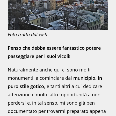
Foto tratta dal web
Penso che debba essere fantastico potere
passeggiare per i suoi vicoli!
Naturalmente anche qui ci sono molti
monumenti, a cominciare dal
municipio, in
puro stile gotico,
e tanti altri a cui dedicare
attenzione e molte altre opportunità a non
perdersi e, in tal senso, mi sono già ben
documentato per trovarmi preparato appena