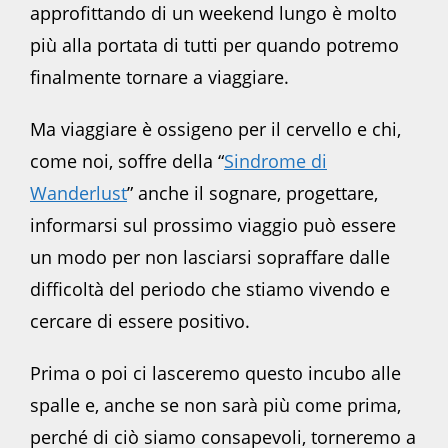
approfittando di un weekend lungo è molto
più alla portata di tutti per quando potremo
finalmente tornare a viaggiare.
Ma viaggiare è ossigeno per il cervello e chi,
come noi, soffre della “
Sindrome di
Wanderlust
” anche il sognare, progettare,
informarsi sul prossimo viaggio può essere
un modo per non lasciarsi sopraffare dalle
difficoltà del periodo che stiamo vivendo e
cercare di essere positivo.
Prima o poi ci lasceremo questo incubo alle
spalle e, anche se non sarà più come prima,
perché di ciò siamo consapevoli, torneremo a