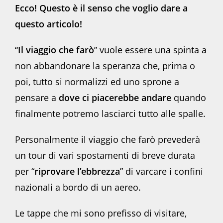
Ecco! Questo è il senso che voglio dare a
questo articolo!
“
Il viaggio che farò
” vuole essere una spinta a
non abbandonare la speranza che, prima o
poi, tutto si normalizzi ed uno sprone a
pensare a
dove ci piacerebbe andare
quando
finalmente potremo lasciarci tutto alle spalle.
Personalmente il viaggio che farò prevederà
un tour di vari spostamenti di breve durata
per “
riprovare l’ebbrezza
” di varcare i confini
nazionali a bordo di un aereo.
Le tappe che mi sono prefisso di visitare,