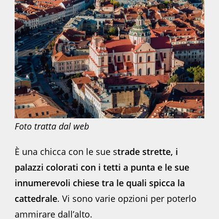
Foto tratta dal web
È una chicca con le sue s
trade strette, i
palazzi colorati con i tetti a punta e le sue
innumerevoli chiese tra le quali spicca la
cattedrale
. Vi sono varie opzioni per poterlo
ammirare dall’alto.