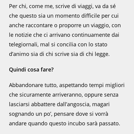
Per chi, come me, scrive di viaggi, va da sé
che questo sia un momento difficile per cui
anche raccontare o proporre un viaggio, con
le notizie che ci arrivano continuamente dai
telegiornali, mal si concilia con lo stato
d’animo sia di chi scrive sia di chi legge.
Quindi cosa fare?
Abbandonare tutto, aspettando tempi migliori
che sicuramente arriveranno, oppure senza
lasciarsi abbattere dall’angoscia, magari
sognando un po’, pensare dove si vorrà
andare quando questo incubo sarà passato.