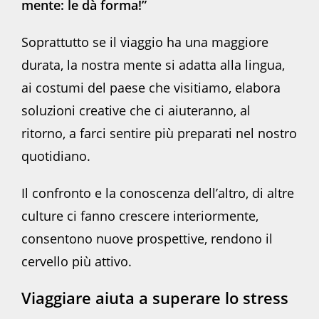
mente: le dà forma!”
Soprattutto se il viaggio ha una maggiore
durata, la nostra mente si adatta alla lingua,
ai costumi del paese che visitiamo, elabora
soluzioni creative che ci aiuteranno, al
ritorno, a farci sentire più preparati nel nostro
quotidiano.
Il confronto e la conoscenza dell’altro, di altre
culture ci fanno crescere interiormente,
consentono nuove prospettive, rendono il
cervello più attivo.
Viaggiare aiuta a superare lo stress