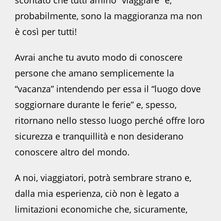
scontato che tutti amino “viaggiare” e,
probabilmente, sono la maggioranza ma non
è così per tutti!
Avrai anche tu avuto modo di conoscere
persone che amano semplicemente la
“vacanza” intendendo per essa il “luogo dove
soggiornare durante le ferie” e, spesso,
ritornano nello stesso luogo perché offre loro
sicurezza e tranquillità e non desiderano
conoscere altro del mondo.
A noi, viaggiatori, potrà sembrare strano e,
dalla mia esperienza, ciò non è legato a
limitazioni economiche che, sicuramente,