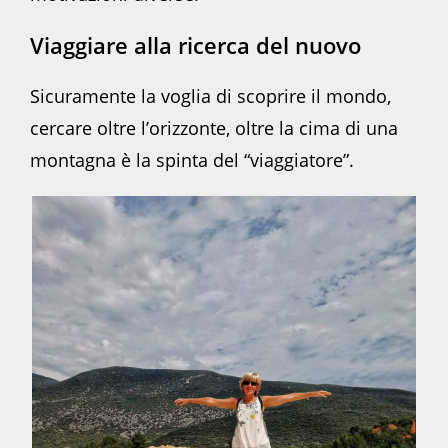
Viaggiare alla ricerca del nuovo
Sicuramente la voglia di scoprire il mondo,
cercare oltre l’orizzonte, oltre la cima di una
montagna è la spinta del “viaggiatore”.