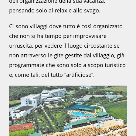
dell’organizzazione della sua vacanza,
pensando solo al relax e allo svago.
Ci sono villaggi dove tutto è così organizzato
che non si ha tempo per improvvisare
un’uscita, per vedere il luogo circostante se
non attraverso le gite gestite dal villaggio, già
programmate che sono solo a scopo turistico
e, come tali, del tutto “artificiose”.