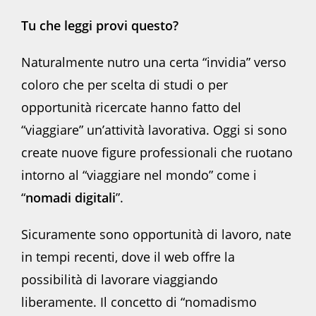
Tu che leggi provi questo?
Naturalmente nutro una certa “invidia” verso
coloro che per scelta di studi o per
opportunità ricercate hanno fatto del
“viaggiare” un’attività lavorativa. Oggi si sono
create nuove figure professionali che ruotano
intorno al “viaggiare nel mondo” come i
“
nomadi digitali
”.
Sicuramente sono opportunità di lavoro, nate
in tempi recenti, dove il web offre la
possibilità di lavorare viaggiando
liberamente. Il concetto di “nomadismo