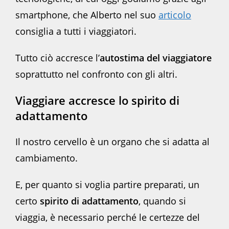
smartphone, che Alberto nel suo
articolo
consiglia a tutti i viaggiatori.
Tutto ciò accresce l’
autostima del viaggiatore
soprattutto nel confronto con gli altri.
Viaggiare accresce lo spirito di
adattamento
Il nostro cervello è un organo che si adatta al
cambiamento.
E, per quanto si voglia partire preparati, un
certo
spirito di adattamento
, quando si
viaggia, è necessario perché le certezze del