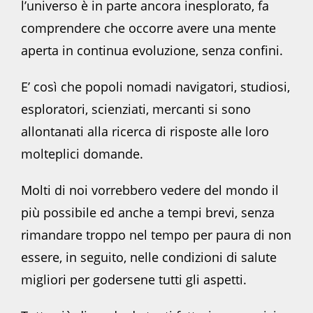
l’universo è in parte ancora inesplorato, fa
comprendere che occorre avere una mente
aperta in continua evoluzione, senza confini.
E’ così che popoli nomadi navigatori, studiosi,
esploratori, scienziati, mercanti si sono
allontanati alla ricerca di risposte alle loro
molteplici domande.
Molti di noi vorrebbero vedere del mondo il
più possibile ed anche a tempi brevi, senza
rimandare troppo nel tempo per paura di non
essere, in seguito, nelle condizioni di salute
migliori per godersene tutti gli aspetti.