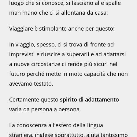
luogo che si conosce, si lasciano alle spalle
man mano che ci si allontana da casa.
Viaggiare è stimolante anche per questo!
In viaggio, spesso, ci si trova di fronte ad
imprevisti e riuscire a superarli e ad adattarsi
a nuove circostanze ci rende più sicuri nel
futuro perché mette in moto capacità che non
avevamo testato.
Certamente questo
spirito di adattamento
varia da persona a persona.
La conoscenza all’estero della lingua
straniera, inglese soprattutto, aiuta tantissimo