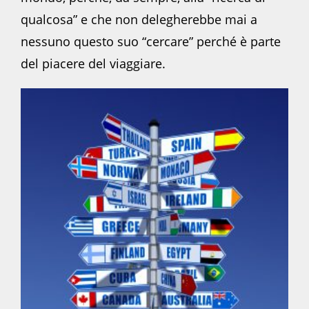
qualcosa” e che non delegherebbe mai a
nessuno questo suo “cercare” perché è parte
del piacere del viaggiare.