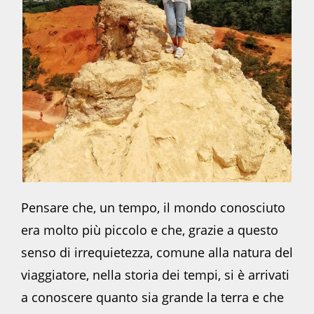
Pensare che, un tempo, il mondo conosciuto
era molto più piccolo e che, grazie a questo
senso di irrequietezza, comune alla natura del
viaggiatore, nella storia dei tempi, si è arrivati
a conoscere quanto sia grande la terra e che