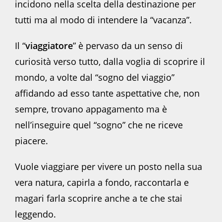
incidono nella scelta della destinazione per
tutti ma al modo di intendere la “vacanza”.
Il “
viaggiatore
” è pervaso da un senso di
curiosità verso tutto, dalla voglia di scoprire il
mondo, a volte dal “sogno del viaggio”
affidando ad esso tante aspettative che, non
sempre, trovano appagamento ma è
nell’inseguire quel “sogno” che ne riceve
piacere.
Vuole viaggiare per vivere un posto nella sua
vera natura, capirla a fondo, raccontarla e
magari farla scoprire anche a te che stai
leggendo.