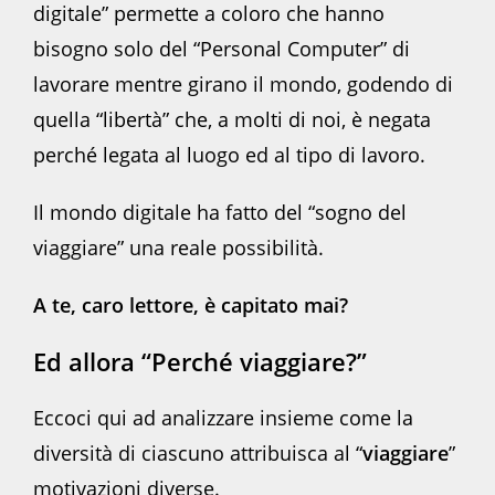
digitale” permette a coloro che hanno
bisogno solo del “Personal Computer” di
lavorare mentre girano il mondo, godendo di
quella “libertà” che, a molti di noi, è negata
perché legata al luogo ed al tipo di lavoro.
Il mondo digitale ha fatto del “sogno del
viaggiare” una reale possibilità.
A te, caro lettore, è capitato mai?
Ed allora “Perché viaggiare?”
Eccoci qui ad analizzare insieme come la
diversità di ciascuno attribuisca al “
viaggiare
”
motivazioni diverse.