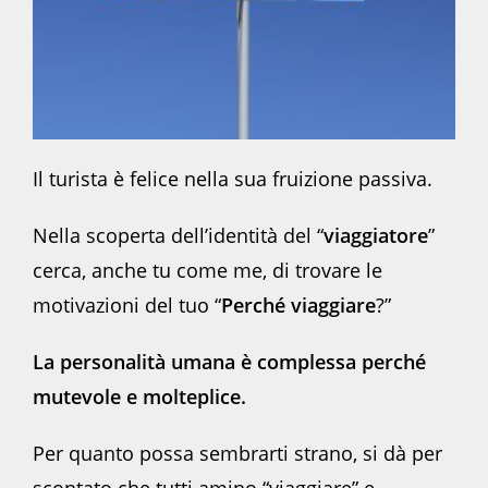
Il turista è felice nella sua fruizione passiva.
Nella scoperta dell’identità del “
viaggiatore
”
cerca, anche tu come me, di trovare le
motivazioni del tuo “
Perché viaggiare
?”
La personalità umana è complessa perché
mutevole e molteplice.
Per quanto possa sembrarti strano, si dà per