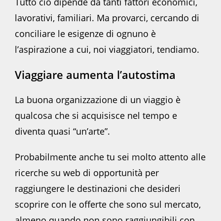
Tutto ciò dipende da tanti fattori economici,
lavorativi, familiari. Ma provarci, cercando di
conciliare le esigenze di ognuno è
l’aspirazione a cui, noi viaggiatori, tendiamo.
Viaggiare aumenta l’autostima
La buona organizzazione di un viaggio è
qualcosa che si acquisisce nel tempo e
diventa quasi “un’arte”.
Probabilmente anche tu sei molto attento alle
ricerche su web di opportunità per
raggiungere le destinazioni che desideri
scoprire con le offerte che sono sul mercato,
almeno quando non sono raggiungibili con