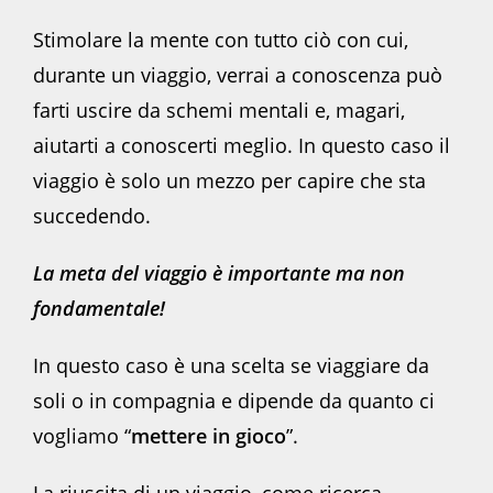
Stimolare la mente con tutto ciò con cui,
durante un viaggio, verrai a conoscenza può
farti uscire da schemi mentali e, magari,
aiutarti a conoscerti meglio. In questo caso il
viaggio è solo un mezzo per capire che sta
succedendo.
La meta del viaggio è importante ma non
fondamentale!
In questo caso è una scelta se viaggiare da
soli o in compagnia e dipende da quanto ci
vogliamo “
mettere in gioco
”.