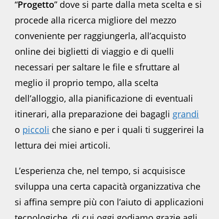
“
Progetto
” dove si parte dalla meta scelta e si
procede alla ricerca migliore del mezzo
conveniente per raggiungerla, all’acquisto
online dei biglietti di viaggio e di quelli
necessari per saltare le file e sfruttare al
meglio il proprio tempo, alla scelta
dell’alloggio, alla pianificazione di eventuali
itinerari, alla preparazione dei bagagli
grandi
o
piccoli
che siano e per i quali ti suggerirei la
lettura dei miei articoli.
L’esperienza che, nel tempo, si acquisisce
sviluppa una certa capacità organizzativa che
si affina sempre più con l’aiuto di applicazioni
tecnologiche, di cui oggi godiamo grazie agli