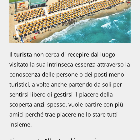
Il
turista
non cerca di recepire dal luogo
visitato la sua intrinseca essenza attraverso la
conoscenza delle persone o dei posti meno
turistici, a volte anche partendo da soli per
sentirsi libero di gestirsi il piacere della
scoperta anzi, spesso, vuole partire con più
amici perché trae piacere nello stare tutti
insieme.