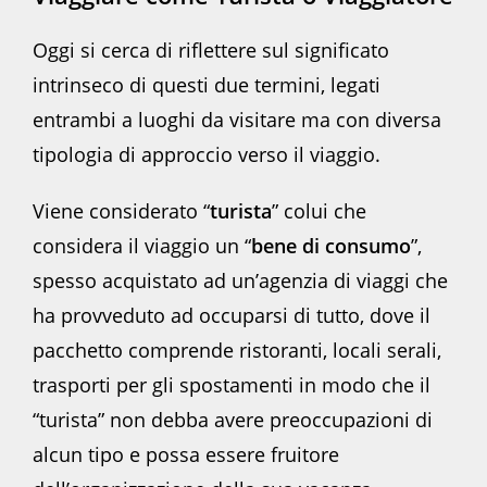
Oggi si cerca di riflettere sul significato
intrinseco di questi due termini, legati
entrambi a luoghi da visitare ma con diversa
tipologia di approccio verso il viaggio.
Viene considerato “
turista
” colui che
considera il viaggio un “
bene di consumo
”,
spesso acquistato ad un’agenzia di viaggi che
ha provveduto ad occuparsi di tutto, dove il
pacchetto comprende ristoranti, locali serali,
trasporti per gli spostamenti in modo che il
“turista” non debba avere preoccupazioni di
alcun tipo e possa essere fruitore