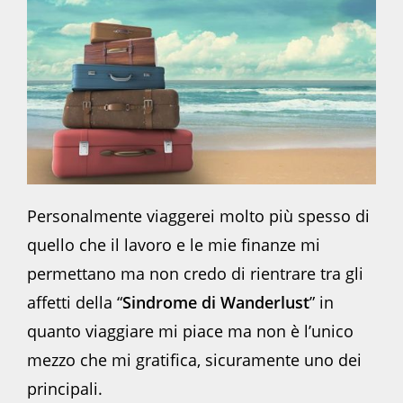
Personalmente viaggerei molto più spesso di
quello che il lavoro e le mie finanze mi
permettano ma non credo di rientrare tra gli
affetti della “
Sindrome di Wanderlust
” in
quanto viaggiare mi piace ma non è l’unico
mezzo che mi gratifica, sicuramente uno dei
principali.