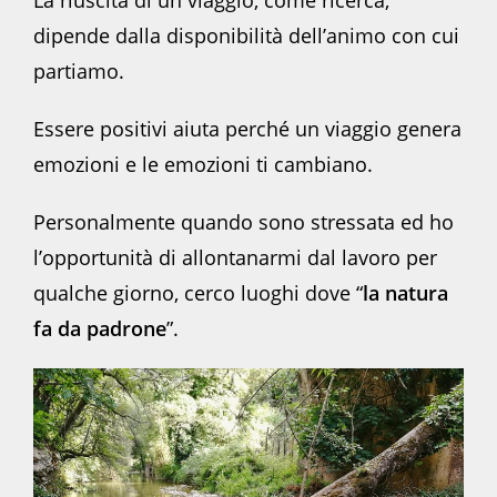
La riuscita di un viaggio, come ricerca,
dipende dalla disponibilità dell’animo con cui
partiamo.
Essere positivi aiuta perché un viaggio genera
emozioni e le emozioni ti cambiano.
Personalmente quando sono stressata ed ho
l’opportunità di allontanarmi dal lavoro per
qualche giorno, cerco luoghi dove “
la natura
fa da padrone
”.