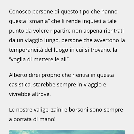
Conosco persone di questo tipo che hanno
questa “smania” che li rende inquieti a tale
punto da volere ripartire non appena rientrati
da un viaggio lungo, persone che avvertono la
temporaneità del luogo in cui si trovano, la
“voglia di mettere le ali”.
Alberto direi proprio che rientra in questa
casistica, starebbe sempre in viaggio e
vivrebbe altrove.
Le nostre valige, zaini e borsoni sono sempre
a portata di mano!