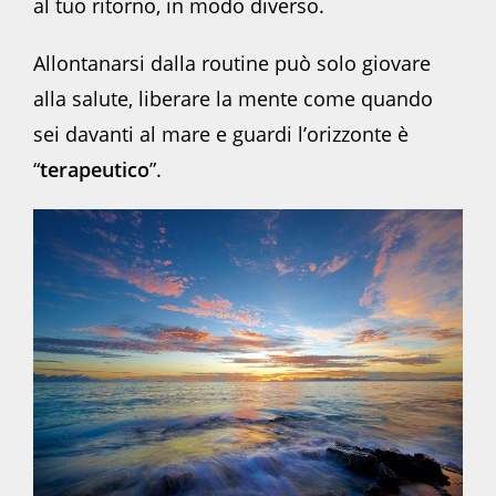
al tuo ritorno, in modo diverso.
Allontanarsi dalla routine può solo giovare
alla salute, liberare la mente come quando
sei davanti al mare e guardi l’orizzonte è
“
terapeutico
”.