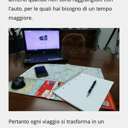
l’auto, per le quali hai bisogno di un tempo
maggiore.
Pertanto ogni viaggio si trasforma in un