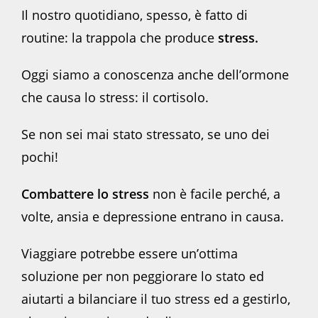
Il nostro quotidiano, spesso, è fatto di
routine: la trappola che produce
stress.
Oggi siamo a conoscenza anche dell’ormone
che causa lo stress: il cortisolo.
Se non sei mai stato stressato, se uno dei
pochi!
Combattere lo stress
non è facile perché, a
volte, ansia e depressione entrano in causa.
Viaggiare potrebbe essere un’ottima
soluzione per non peggiorare lo stato ed
aiutarti a bilanciare il tuo stress ed a gestirlo,