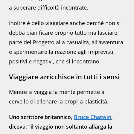
a superare difficoltà incontrate.
Inoltre è bello viaggiare anche perché non si
debba pianificare proprio tutto ma lasciare
parte del Progetto alla casualità, all’avventura
e sperimentare la reazione agli imprevisti,
positivi e negativi, che si incontrano.
Viaggiare arricchisce in tutti i sensi
Mentre si viaggia la mente permette al
cervello di allenare la propria plasticità.
Uno scrittore britannico,
Bruce Chatwin
,
diceva: “il viaggio non soltanto allarga la