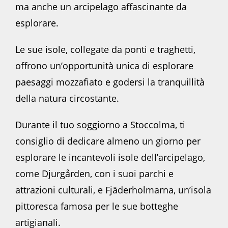
ma anche un arcipelago affascinante da
esplorare.
Le sue isole, collegate da ponti e traghetti,
offrono un’opportunità unica di esplorare
paesaggi mozzafiato e godersi la tranquillità
della natura circostante.
Durante il tuo soggiorno a Stoccolma, ti
consiglio di dedicare almeno un giorno per
esplorare le incantevoli isole dell’arcipelago,
come Djurgården, con i suoi parchi e
attrazioni culturali, e Fjäderholmarna, un’isola
pittoresca famosa per le sue botteghe
artigianali.