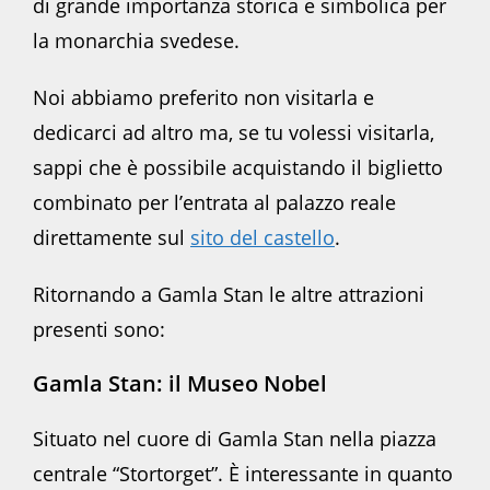
di grande importanza storica e simbolica per
la monarchia svedese.
Noi abbiamo preferito non visitarla e
dedicarci ad altro ma, se tu volessi visitarla,
sappi che è possibile acquistando il biglietto
combinato per l’entrata al palazzo reale
direttamente sul
sito del castello
.
Ritornando a Gamla Stan le altre attrazioni
presenti sono:
Gamla Stan: il Museo Nobel
Situato nel cuore di Gamla Stan nella piazza
centrale “Stortorget”. È interessante in quanto