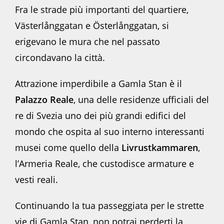
Fra le strade più importanti del quartiere,
Västerlånggatan e Österlånggatan, si
erigevano le mura che nel passato
circondavano la città.
Attrazione imperdibile a Gamla Stan è il
Palazzo Reale
, una delle residenze ufficiali del
re di Svezia uno dei più grandi edifici del
mondo che ospita al suo interno interessanti
musei come quello della
Livrustkammaren
,
l’Armeria Reale, che custodisce armature e
vesti reali.
Continuando la tua passeggiata per le strette
vie di Gamla Stan, non potrai perderti la