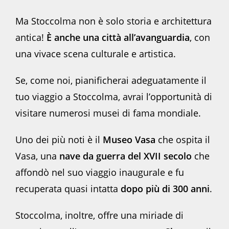
Ma Stoccolma non è solo storia e architettura
antica!
È anche una città all’avanguardia
, con
una vivace scena culturale e artistica.
Se, come noi, pianificherai adeguatamente il
tuo viaggio a Stoccolma, avrai l’opportunità di
visitare numerosi musei di fama mondiale.
Uno dei più noti è il
Museo Vasa
che ospita il
Vasa, una
nave da guerra del XVII secolo
che
affondò nel suo viaggio inaugurale e fu
recuperata quasi intatta
dopo più di 300 anni
.
Stoccolma, inoltre, offre una miriade di