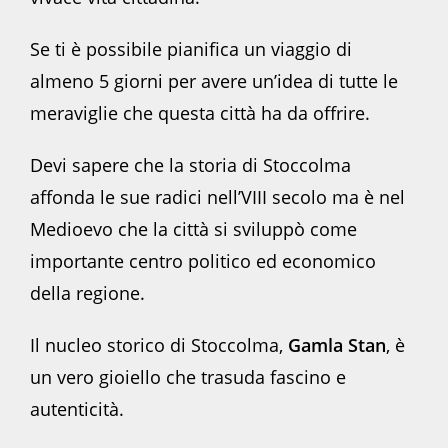
Se ti è possibile pianifica un viaggio di
almeno 5 giorni per avere un’idea di tutte le
meraviglie che questa città ha da offrire.
Devi sapere che la storia di Stoccolma
affonda le sue radici nell’VIII secolo ma è nel
Medioevo che la città si sviluppò come
importante centro politico ed economico
della regione.
Il nucleo storico di Stoccolma,
Gamla Stan
, è
un vero gioiello che trasuda fascino e
autenticità.