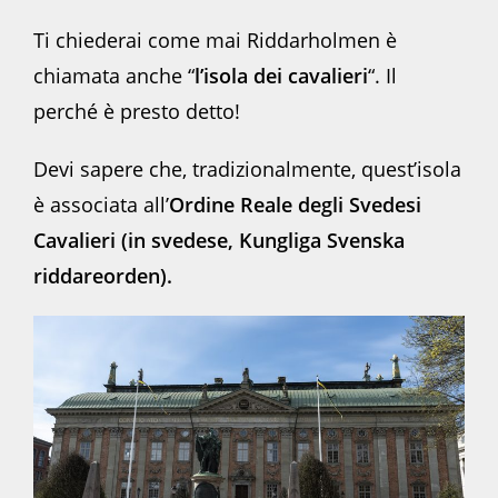
Ti chiederai come mai Riddarholmen è
chiamata anche “
l’isola dei cavalieri
“. Il
perché è presto detto!
Devi sapere che, tradizionalmente, quest’isola
è associata all’
Ordine Reale degli Svedesi
Cavalieri (in svedese, Kungliga Svenska
riddareorden).