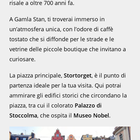
risale a oltre 700 anni fa.
A Gamla Stan, ti troverai immerso in
un’atmosfera unica, con l’odore di caffè
tostato che si diffonde per le strade e le
vetrine delle piccole boutique che invitano a
curiosare.
La piazza principale,
Stortorget
, è il punto di
partenza ideale per la tua visita. Qui potrai
ammirare gli edifici storici che circondano la
piazza, tra cui il colorato
Palazzo di
Stoccolma
, che ospita il
Museo Nobel
.