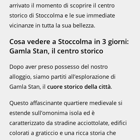
arrivato il momento di scoprire il centro
storico di Stoccolma e le sue immediate
vicinanze in tutta la sua bellezza.
Cosa vedere a Stoccolma in 3 giorni:
Gamla Stan, il centro storico
Dopo aver preso possesso del nostro
alloggio, siamo partiti all’esplorazione di
Gamla Stan, il
cuore storico della città
.
Questo affascinante quartiere medievale si
estende sull’omonima isola ed è
caratterizzato da stradine acciottolate, edifici
colorati a graticcio e una ricca storia che