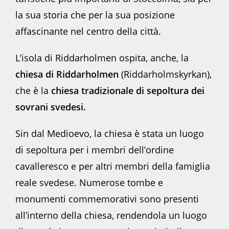
la sua storia che per la sua posizione
affascinante nel centro della città.
L’isola di Riddarholmen ospita, anche, la
chiesa di Riddarholmen
(Riddarholmskyrkan),
che è la
chiesa tradizionale di sepoltura dei
sovrani svedesi.
Sin dal Medioevo, la chiesa è stata un luogo
di sepoltura per i membri dell’ordine
cavalleresco e per altri membri della famiglia
reale svedese. Numerose tombe e
monumenti commemorativi sono presenti
all’interno della chiesa, rendendola un luogo