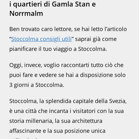
i quartieri di Gamla Stan e
Norrmalm
Ben trovato caro lettore, se hai letto l’articolo
“
Stoccolma consigli utili
” saprai già come
pianificare il tuo viaggio a Stoccolma.
Oggi, invece, voglio raccontarti tutto ciò che
puoi fare e vedere se hai a disposizione solo
3 giorni a Stoccolma.
Stoccolma, la splendida capitale della Svezia,
è una città che incanta i visitatori con la sua
storia millenaria, la sua architettura
affascinante e la sua posizione unica