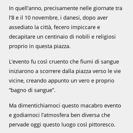
In quell’anno, precisamente nelle giornate tra
l’8 e il 10 novembre, i danesi, dopo aver
assediato la città, fecero impiccare e
decapitare un centinaio di nobili e religiosi
proprio in questa piazza.
L’evento fu così cruento che fiumi di sangue
iniziarono a scorrere dalla piazza verso le vie
vicine, creando appunto un vero e proprio
“bagno di sangue”.
Ma dimentichiamoci questo macabro evento
e godiamoci l’atmosfera ben diversa che
pervade oggi questo luogo così pittoresco.