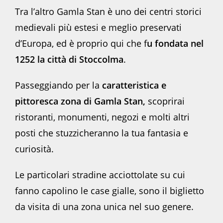
Tra l’altro Gamla Stan è uno dei centri storici
medievali più estesi e meglio preservati
d’Europa, ed è proprio qui che f
u fondata nel
1252 la città di Stoccolma
.
Passeggiando per la
caratteristica e
pittoresca zona di Gamla Stan,
scoprirai
ristoranti, monumenti, negozi e molti altri
posti che stuzzicheranno la tua fantasia e
curiosità.
Le particolari stradine acciottolate su cui
fanno capolino le case gialle, sono il biglietto
da visita di una zona unica nel suo genere.