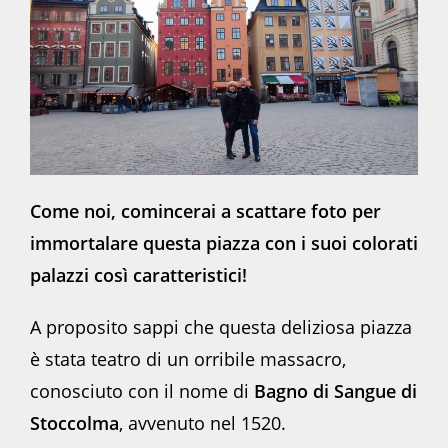
Come noi, comincerai a scattare foto per
immortalare questa piazza con i suoi colorati
palazzi così caratteristici!
A proposito sappi che questa deliziosa piazza
è stata teatro di un orribile massacro,
conosciuto con il nome di
Bagno di Sangue di
Stoccolma
, avvenuto nel 1520.