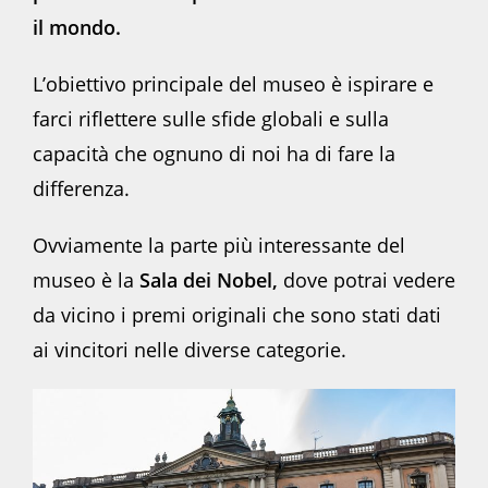
il mondo.
L’obiettivo principale del museo è ispirare e
farci riflettere sulle sfide globali e sulla
capacità che ognuno di noi ha di fare la
differenza.
Ovviamente la parte più interessante del
museo è la
Sala dei Nobel,
dove potrai vedere
da vicino i premi originali che sono stati dati
ai vincitori nelle diverse categorie.