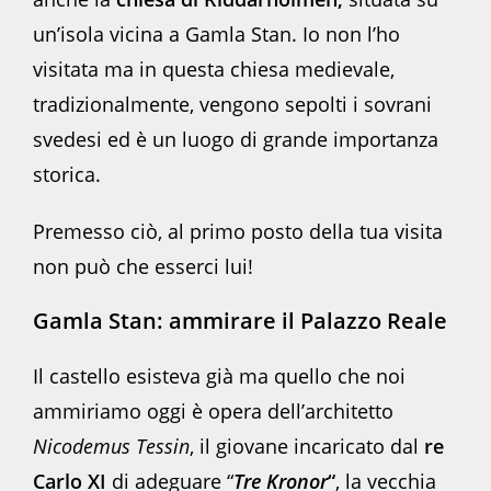
un’isola vicina a Gamla Stan. Io non l’ho
visitata ma in questa chiesa medievale,
tradizionalmente, vengono sepolti i sovrani
svedesi ed è un luogo di grande importanza
storica.
Premesso ciò, al primo posto della tua visita
non può che esserci lui!
Gamla Stan: ammirare il Palazzo Reale
Il castello esisteva già ma quello che noi
ammiriamo oggi è opera dell’architetto
Nicodemus Tessin
, il giovane incaricato dal
re
Carlo XI
di adeguare “
Tre Kronor
“
, la vecchia