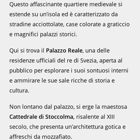
Questo affascinante quartiere medievale si
estende su un’isola ed è caratterizzato da
stradine acciottolate, case colorate a graticcio
e magnifici palazzi storici.
Qui si trova il
Palazzo Reale
, una delle
residenze ufficiali del re di Svezia, aperta al
pubblico per esplorare i suoi sontuosi interni
e ammirare le sue sale ricche di storia e
cultura.
Non lontano dal palazzo, si erge la maestosa
Cattedrale di Stoccolma,
risalente al XIII
secolo, che presenta un’architettura gotica e
affreschi da mozzafiato.