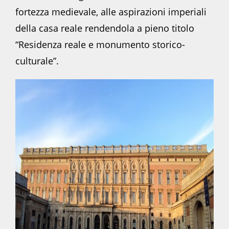
fortezza medievale, alle aspirazioni imperiali
della casa reale rendendola a pieno titolo
“Residenza reale e monumento storico-
culturale”.