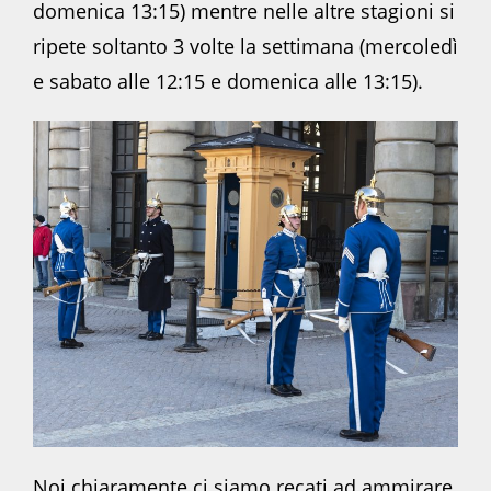
domenica 13:15) mentre nelle altre stagioni si
ripete soltanto 3 volte la settimana (mercoledì
e sabato alle 12:15 e domenica alle 13:15).
Noi chiaramente ci siamo recati ad ammirare