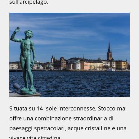
sull’arcipelago.
Situata su 14 isole interconnesse, Stoccolma
offre una combinazione straordinaria di
paesaggi spettacolari, acque cristalline e una
vivace vita cittadina.