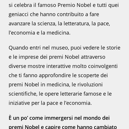
si celebra il famoso Premio Nobel e tutti quei
geniacci che hanno contribuito a fare
avanzare la scienza, la letteratura, la pace,
l’economia e la medicina.
Quando entri nel museo, puoi vedere le storie
e le imprese dei premi Nobel attraverso
diverse mostre interattive molto coinvolgenti
che ti fanno approfondire le scoperte dei
premi Nobel in medicina, le rivoluzioni
scientifiche, le opere letterarie famose e le
iniziative per la pace e l’economia.
È un po’ come immergersi nel mondo dei
premi Nobel e capire come hanno cambiato