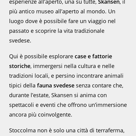
esperienze all’aperto, una su tutte,
Skansen
, il
più antico museo all’aperto al mondo. Un
luogo dove è possibile fare un viaggio nel
passato e scoprire la vita tradizionale
svedese.
Qui è possibile esplorare
case e fattorie
storiche
, immergersi nella cultura e nelle
tradizioni locali, e persino incontrare animali
tipici della
fauna svedese
senza contare che,
durante l’estate, Skansen si anima con
spettacoli e eventi che offrono un’immersione
ancora più coinvolgente.
Stoccolma non è solo una città di terraferma,