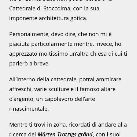
Cattedrale di Stoccolma, con la sua
imponente architettura gotica.
Personalmente, devo dire, che non mi è
piaciuta particolarmente mentre, invece, ho
apprezzato moltissimo un’altra chiesa di cui ti
parlerò a breve.
All’interno della cattedrale, potrai ammirare
affreschi, varie sculture e il famoso altare
d’argento, un capolavoro dell’arte
rinascimentale.
Mentre ti trovi in zona, ricordati di andare alla
ricerca del
Mårten Trotzigs gränd
,
con i suoi