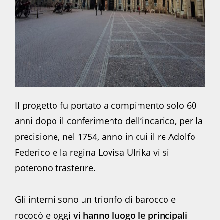
Il progetto fu portato a compimento solo 60
anni dopo il conferimento dell’incarico, per la
precisione, nel 1754, anno in cui il re Adolfo
Federico e la regina Lovisa Ulrika vi si
poterono trasferire.
Gli interni sono un trionfo di barocco e
rococò e oggi
vi hanno luogo le principali