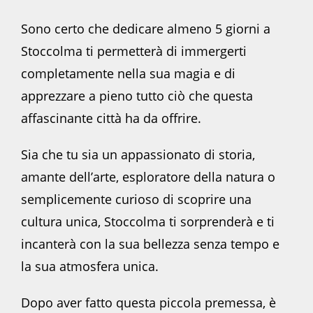
Sono certo che dedicare almeno 5 giorni a
Stoccolma ti permetterà di immergerti
completamente nella sua magia e di
apprezzare a pieno tutto ciò che questa
affascinante città ha da offrire.
Sia che tu sia un appassionato di storia,
amante dell’arte, esploratore della natura o
semplicemente curioso di scoprire una
cultura unica, Stoccolma ti sorprenderà e ti
incanterà con la sua bellezza senza tempo e
la sua atmosfera unica.
Dopo aver fatto questa piccola premessa, è