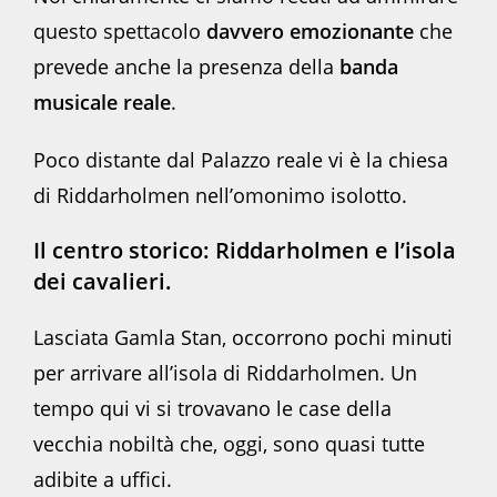
questo spettacolo
davvero emozionante
che
prevede anche la presenza della
banda
musicale reale
.
Poco distante dal Palazzo reale vi è la chiesa
di Riddarholmen nell’omonimo isolotto.
Il centro storico: Riddarholmen e l’isola
dei cavalieri.
Lasciata Gamla Stan, occorrono pochi minuti
per arrivare all’isola di Riddarholmen. Un
tempo qui vi si trovavano le case della
vecchia nobiltà che, oggi, sono quasi tutte
adibite a uffici.