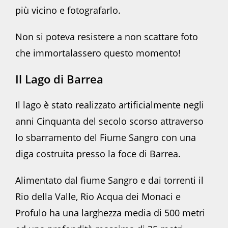
più vicino e fotografarlo.
Non si poteva resistere a non scattare foto
che immortalassero questo momento!
Il Lago di Barrea
Il lago è stato realizzato artificialmente negli
anni Cinquanta del secolo scorso attraverso
lo sbarramento del Fiume Sangro con una
diga costruita presso la foce di Barrea.
Alimentato dal fiume Sangro e dai torrenti il
Rio della Valle, Rio Acqua dei Monaci e
Profulo ha una larghezza media di 500 metri