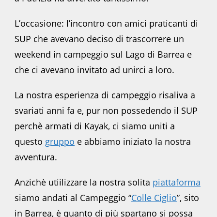
L’occasione: l’incontro con amici praticanti di
SUP che avevano deciso di trascorrere un
weekend in campeggio sul Lago di Barrea e
che ci avevano invitato ad unirci a loro.
La nostra esperienza di campeggio risaliva a
svariati anni fa e, pur non possedendo il SUP
perchè armati di Kayak, ci siamo uniti a
questo
gruppo
e abbiamo iniziato la nostra
avventura.
Anzichè utiilizzare la nostra solita
piattaforma
siamo andati al Campeggio “
Colle Ciglio
”, sito
in Barrea, è quanto di più spartano si possa