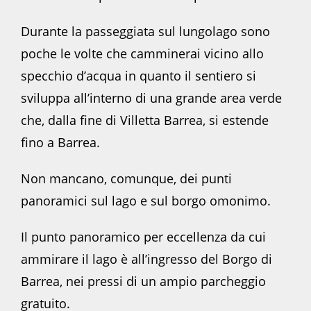
Durante la passeggiata sul lungolago sono
poche le volte che camminerai vicino allo
specchio d’acqua in quanto il sentiero si
sviluppa all’interno di una grande area verde
che, dalla fine di Villetta Barrea, si estende
fino a Barrea.
Non mancano, comunque, dei punti
panoramici sul lago e sul borgo omonimo.
Il punto panoramico per eccellenza da cui
ammirare il lago è all’ingresso del Borgo di
Barrea, nei pressi di un ampio parcheggio
gratuito.