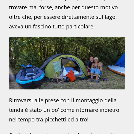
trovare ma, forse, anche per questo motivo
oltre che, per essere direttamente sul lago,
aveva un fascino tutto particolare.
Ritrovarsi alle prese con il montaggio della
tenda è stato un po’ come ritornare indietro
nel tempo tra picchetti ed altro!