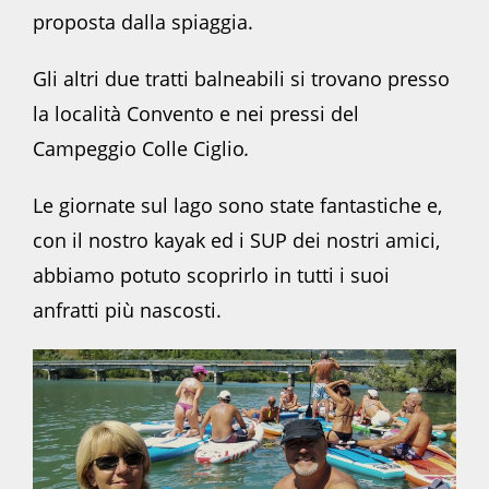
proposta dalla spiaggia.
Gli altri due tratti balneabili si trovano presso
la località Convento e nei pressi del
Campeggio Colle Ciglio
.
Le giornate sul lago sono state fantastiche e,
con il nostro kayak ed i SUP dei nostri amici,
abbiamo potuto scoprirlo in tutti i suoi
anfratti più nascosti.