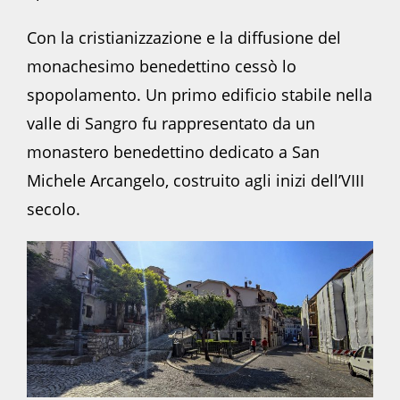
Con la cristianizzazione e la diffusione del
monachesimo benedettino cessò lo
spopolamento. Un primo edificio stabile nella
valle di Sangro fu rappresentato da un
monastero benedettino dedicato a San
Michele Arcangelo, costruito agli inizi dell’VIII
secolo.