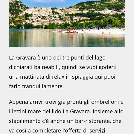
La Gravara è uno dei tre punti del lago
dichiarati balneabili, quindi se vuoi goderti
una mattinata di relax in spiaggia qui puoi
farlo tranquillamente.
Appena arrivi, trovi già pronti gli ombrelloni e
i lettini mare del lido La Gravara. Insieme allo
stabilimento c’è anche un bar-ristorante, che
va così a completare l’offerta di servizi