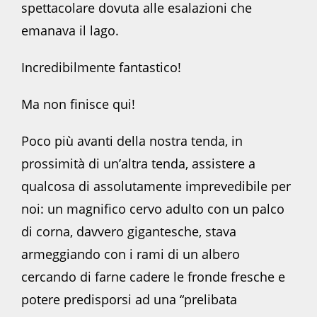
spettacolare dovuta alle esalazioni che
emanava il lago.
Incredibilmente fantastico!
Ma non finisce qui!
Poco più avanti della nostra tenda, in
prossimità di un’altra tenda, assistere a
qualcosa di assolutamente imprevedibile per
noi: un magnifico cervo adulto con un palco
di corna, davvero gigantesche, stava
armeggiando con i rami di un albero
cercando di farne cadere le fronde fresche e
potere predisporsi ad una “prelibata