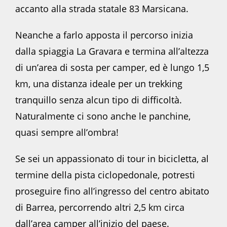
accanto alla strada statale 83 Marsicana.
Neanche a farlo apposta il percorso inizia
dalla spiaggia La Gravara e termina all’altezza
di un’area di sosta per camper, ed è lungo 1,5
km, una distanza ideale per un trekking
tranquillo senza alcun tipo di difficoltà.
Naturalmente ci sono anche le panchine,
quasi sempre all’ombra!
Se sei un appassionato di tour in bicicletta, al
termine della pista ciclopedonale, potresti
proseguire fino all’ingresso del centro abitato
di Barrea, percorrendo altri 2,5 km circa
dall’area camper all’inizio del paese.