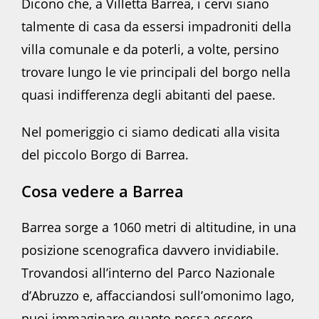
Dicono che, a Villetta Barrea, i cervi siano
talmente di casa da essersi impadroniti della
villa comunale e da poterli, a volte, persino
trovare lungo le vie principali del borgo nella
quasi indifferenza degli abitanti del paese.
Nel pomeriggio ci siamo dedicati alla visita
del piccolo Borgo di Barrea.
Cosa vedere a Barrea
Barrea sorge a 1060 metri di altitudine, in una
posizione scenografica davvero invidiabile.
Trovandosi all’interno del Parco Nazionale
d’Abruzzo e, affacciandosi sull’omonimo lago,
puoi immaginare quanto possa essere