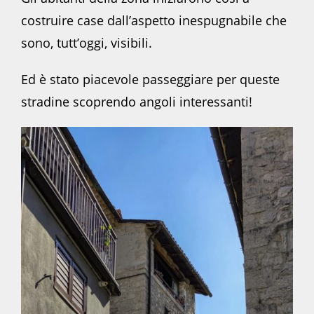
costruire case dall’aspetto inespugnabile che
sono, tutt’oggi, visibili.
Ed è stato piacevole passeggiare per queste
stradine scoprendo angoli interessanti!