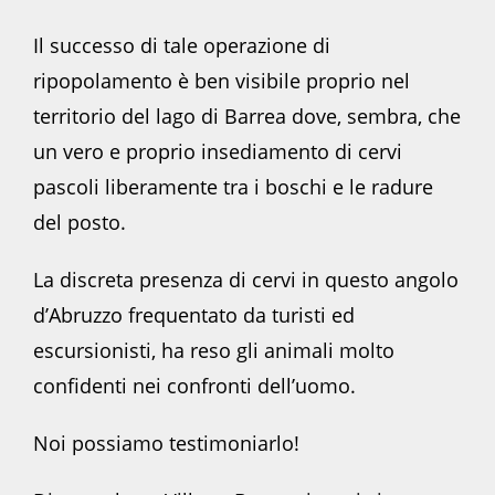
Il successo di tale operazione di
ripopolamento è ben visibile proprio nel
territorio del lago di Barrea dove, sembra, che
un vero e proprio insediamento di cervi
pascoli liberamente tra i boschi e le radure
del posto.
La discreta presenza di cervi in questo angolo
d’Abruzzo frequentato da turisti ed
escursionisti, ha reso gli animali molto
confidenti nei confronti dell’uomo.
Noi possiamo testimoniarlo!