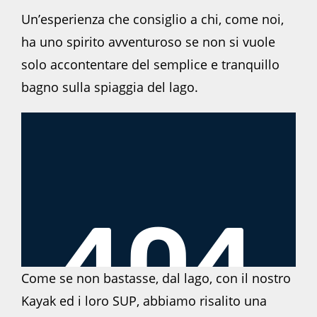
Un’esperienza che consiglio a chi, come noi,
ha uno spirito avventuroso se non si vuole
solo accontentare del semplice e tranquillo
bagno sulla spiaggia del lago.
Come se non bastasse, dal lago, con il nostro
Kayak ed i loro SUP, abbiamo risalito una