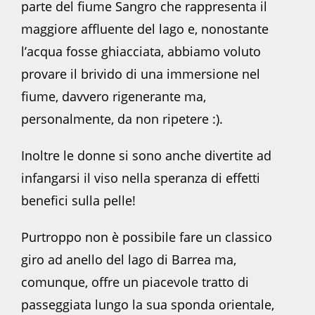
parte del fiume Sangro che rappresenta il
maggiore affluente del lago e, nonostante
l’acqua fosse ghiacciata, abbiamo voluto
provare il brivido di una immersione nel
fiume, davvero rigenerante ma,
personalmente, da non ripetere :).
Inoltre le donne si sono anche divertite ad
infangarsi il viso nella speranza di effetti
benefici sulla pelle!
Purtroppo non è possibile fare un classico
giro ad anello del lago di Barrea ma,
comunque, offre un piacevole tratto di
passeggiata lungo la sua sponda orientale,