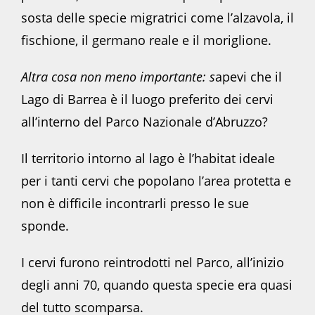
sosta delle specie migratrici come l’alzavola, il
fischione, il germano reale e il moriglione.
Altra cosa non meno importante: s
apevi che il
Lago di Barrea è il luogo preferito dei cervi
all’interno del Parco Nazionale d’Abruzzo?
Il territorio intorno al lago è l’habitat ideale
per i tanti cervi che popolano l’area protetta e
non è difficile incontrarli presso le sue
sponde.
I cervi furono reintrodotti nel Parco, all’inizio
degli anni 70, quando questa specie era quasi
del tutto scomparsa.