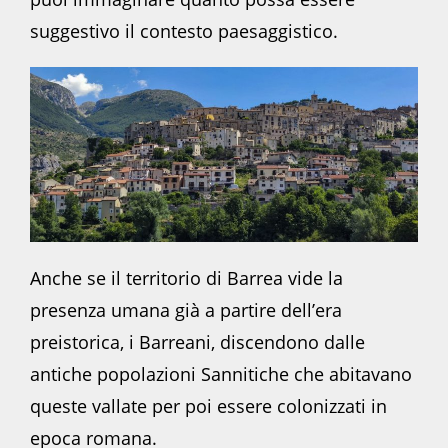
suggestivo il contesto paesaggistico.
Anche se il territorio di Barrea vide la
presenza umana già a partire dell’era
preistorica, i Barreani, discendono dalle
antiche popolazioni Sannitiche che abitavano
queste vallate per poi essere colonizzati in
epoca romana.