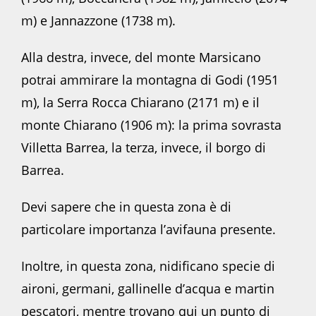
m) e Jannazzone (1738 m).
Alla destra, invece, del monte Marsicano
potrai ammirare la montagna di Godi (1951
m), la Serra Rocca Chiarano (2171 m) e il
monte Chiarano (1906 m): la prima sovrasta
Villetta Barrea, la terza, invece, il borgo di
Barrea.
Devi sapere che in questa zona è di
particolare importanza l’avifauna presente.
Inoltre, in questa zona, nidificano specie di
aironi, germani, gallinelle d’acqua e martin
pescatori, mentre trovano qui un punto di