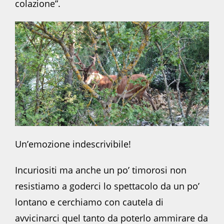
colazione”.
Un’emozione indescrivibile!
Incuriositi ma anche un po’ timorosi non
resistiamo a goderci lo spettacolo da un po’
lontano e cerchiamo con cautela di
avvicinarci quel tanto da poterlo ammirare da