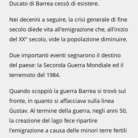
Ducato di Barrea cessò di esistere.
Nei decenni a seguire, la crisi generale di fine
secolo diede vita all’emigrazione che, all’inizio
del XX° secolo, vide la popolazione diminuire.
Due importanti eventi segnarono il destino
del paese: la Seconda Guerra Mondiale ed il
terremoto del 1984.
Quando scoppiò la guerra Barrea si trovò sul
fronte, in quanto si affacciava sulla linea
Gustav. Al termine della guerra, negli anni 50,
la creazione del lago fece ripartire
l’emigrazione a causa delle minori terre fertili