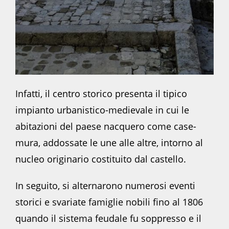
Infatti, il centro storico presenta il tipico
impianto urbanistico-medievale in cui le
abitazioni del paese nacquero come case-
mura, addossate le une alle altre, intorno al
nucleo originario costituito dal castello.
In seguito, si alternarono numerosi eventi
storici e svariate famiglie nobili fino al 1806
quando il sistema feudale fu soppresso e il