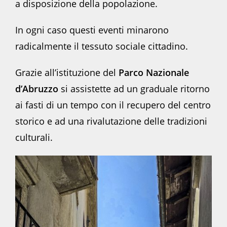
a disposizione della popolazione.
In ogni caso questi eventi minarono
radicalmente il tessuto sociale cittadino.
Grazie all’istituzione del
Parco Nazionale
d’Abruzzo
si assistette ad un graduale ritorno
ai fasti di un tempo con il recupero del centro
storico e ad una rivalutazione delle tradizioni
culturali.