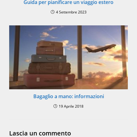
Guida per pianificare un viaggio estero
4 Settembre 2023
Bagaglio a mano: informazioni
19 Aprile 2018
Lascia un commento