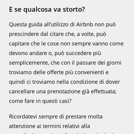
E se qualcosa va storto?
Questa guida all’utilizzo di Airbnb non può
prescindere dal citare che, a volte, può
capitare che le cose non sempre vanno come
devono andare o, può succedere più
semplicemente, che con il passare dei giorni
troviamo delle offerte più convenienti e
quindi ci troviamo nella condizione di dover
cancellare una prenotazione già effettuata;
come fare in questi casi?
Ricordatevi sempre di prestare molta
attenzione ai termini relativi alla