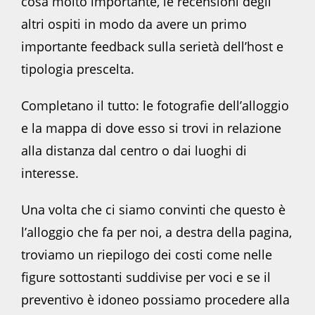
cosa molto importante, le recensioni degli
altri ospiti in modo da avere un primo
importante feedback sulla serietà dell’host e
tipologia prescelta.
Completano il tutto: le fotografie dell’alloggio
e la mappa di dove esso si trovi in relazione
alla distanza dal centro o dai luoghi di
interesse.
Una volta che ci siamo convinti che questo è
l’alloggio che fa per noi, a destra della pagina,
troviamo un riepilogo dei costi come nelle
figure sottostanti suddivise per voci e se il
preventivo è idoneo possiamo procedere alla