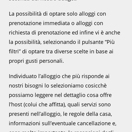
La possibilità di optare solo alloggi con
prenotazione immediata o alloggi con
richiesta di prenotazione ed infine vi è anche
la possibilità, selezionando il pulsante “Più
filtri” di optare tra diverse scelte in base ai
propri gusti personali.
Individuato l’alloggio che più risponde ai
nostri bisogni lo selezioniamo cosicchè
possiamo leggere nel dettaglio cosa offre
l’host (colui che affitta), quali servizi sono
presenti nell’alloggio, le regole della casa,
informazioni sull’eventuale cancellazione e,