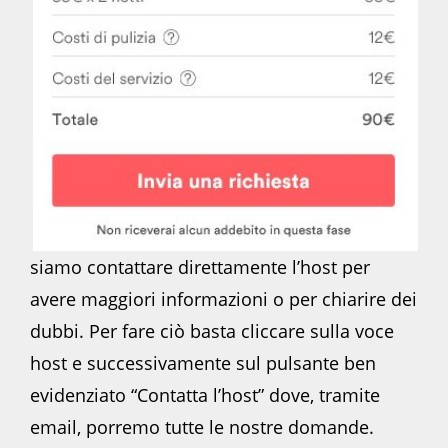
siamo contattare direttamente l’host per
avere maggiori informazioni o per chiarire dei
dubbi. Per fare ciò basta cliccare sulla voce
host e successivamente sul pulsante ben
evidenziato “Contatta l’host” dove, tramite
email, porremo tutte le nostre domande.