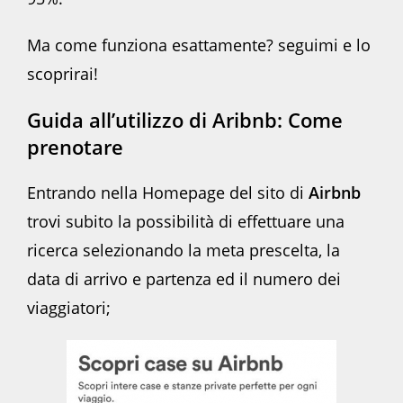
Ma come funziona esattamente? seguimi e lo
scoprirai!
Guida all’utilizzo di Aribnb: Come
prenotare
Entrando nella Homepage del sito di
Airbnb
trovi subito la possibilità di effettuare una
ricerca selezionando la meta prescelta, la
data di arrivo e partenza ed il numero dei
viaggiatori;