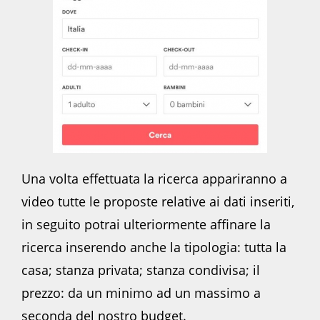
Una volta effettuata la ricerca appariranno a
video tutte le proposte relative ai dati inseriti,
in seguito potrai ulteriormente affinare la
ricerca inserendo anche la tipologia: tutta la
casa; stanza privata; stanza condivisa; il
prezzo: da un minimo ad un massimo a
seconda del nostro budget.