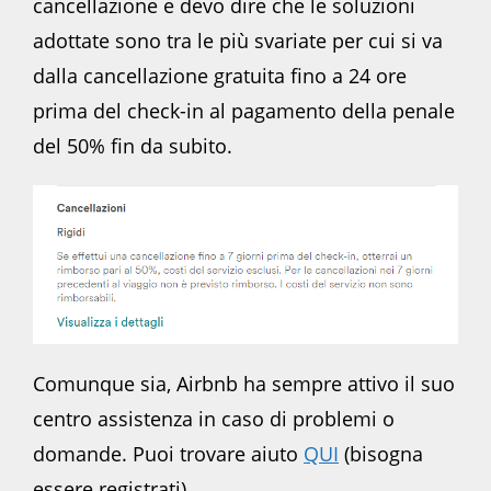
cancellazione e devo dire che le soluzioni
adottate sono tra le più svariate per cui si va
dalla cancellazione gratuita fino a 24 ore
prima del check-in al pagamento della penale
del 50% fin da subito.
Comunque sia, Airbnb ha sempre attivo il suo
centro assistenza in caso di problemi o
domande. Puoi trovare aiuto
QUI
(bisogna
essere registrati)