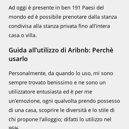
Ad oggi è presente in ben 191 Paesi del
mondo ed è possibile prenotare dalla stanza
condivisa alla stanza privata fino all’intera
casa o villa.
Guida all’utilizzo di Aribnb: Perchè
usarlo
Personalmente, da quando lo uso, mi sono
sempre trovato benissimo e ne sono un
utilizzatore entusiasta ed è per me
un’emozione, ogni qualvolta prendo possesso
di una casa, scoprire le diversità e lo stile di
chi propone l’alloggio; difatti lo utilizzo nel
95%.