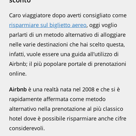
Caro viaggiatore dopo averti consigliato come
risparmiare sul biglietto aereo
, oggi voglio
parlarti di un metodo alternativo di alloggiare
nelle varie destinazioni che hai scelto questa,
infatti, vuole essere una guida all’utilizzo di
Airbnb; il più popolare portale di prenotazioni
online.
Airbnb
è una realtà nata nel 2008 e che si è
rapidamente affermata come metodo
alternativo nella prenotazione al più classico
hotel dove è possibile risparmiare anche cifre
considerevoli.