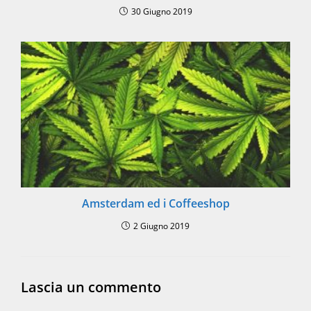
30 Giugno 2019
Amsterdam ed i Coffeeshop
2 Giugno 2019
Lascia un commento