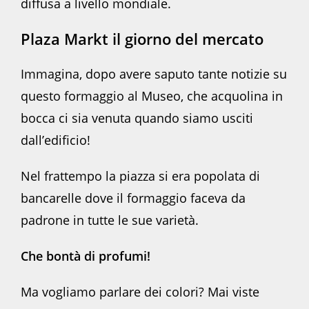
diffusa a livello mondiale.
Plaza Markt il giorno del mercato
Immagina, dopo avere saputo tante notizie su
questo formaggio al Museo, che acquolina in
bocca ci sia venuta quando siamo usciti
dall’edificio!
Nel frattempo la piazza si era popolata di
bancarelle dove il formaggio faceva da
padrone in tutte le sue varietà.
Che bontà di profumi!
Ma vogliamo parlare dei colori? Mai viste