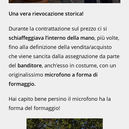
Una vera rievocazione storica!
Durante la contrattazione sul prezzo ci si
schiaffeggiava l’interno della mano
, più volte,
fino alla definizione della vendita/acquisto
che viene sancita dalla assegnazione da parte
del
banditore
, anch’esso in costume, con un
originalissimo
microfono a forma di
formaggio.
Hai capito bene persino il microfono ha la
forma del formaggio!