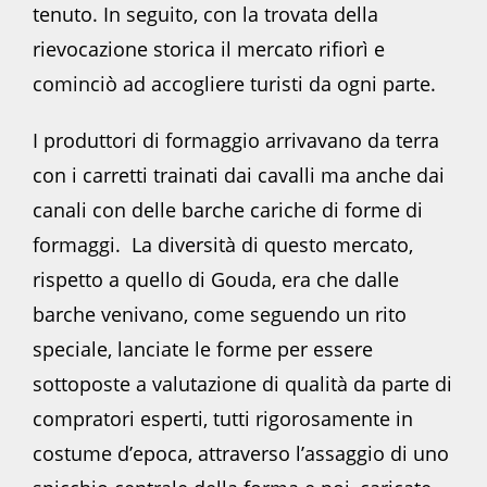
tenuto. In seguito, con la trovata della
rievocazione storica il mercato rifiorì e
cominciò ad accogliere turisti da ogni parte.
I produttori di formaggio arrivavano da terra
con i carretti trainati dai cavalli ma anche dai
canali con delle barche cariche di forme di
formaggi. La diversità di questo mercato,
rispetto a quello di Gouda, era che dalle
barche venivano, come seguendo un rito
speciale, lanciate le forme per essere
sottoposte a valutazione di qualità da parte di
compratori esperti, tutti rigorosamente in
costume d’epoca, attraverso l’assaggio di uno