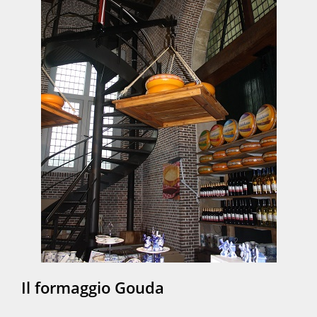
Il formaggio Gouda