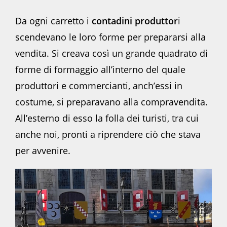
Da ogni carretto i
contadini produttor
i
scendevano le loro forme per prepararsi alla
vendita. Si creava così un grande quadrato di
forme di formaggio all’interno del quale
produttori e commercianti, anch’essi in
costume, si preparavano alla compravendita.
All’esterno di esso la folla dei turisti, tra cui
anche noi, pronti a riprendere ciò che stava
per avvenire.