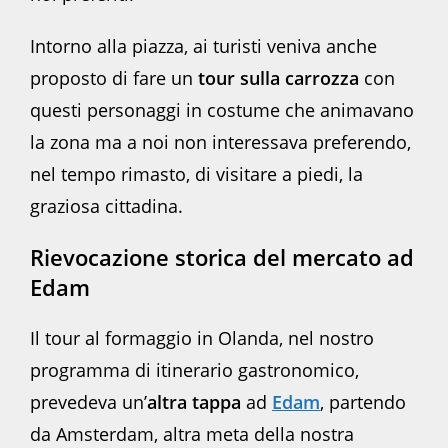
Intorno alla piazza, ai turisti veniva anche
proposto di fare un
tour sulla carrozza
con
questi personaggi in costume che animavano
la zona ma a noi non interessava preferendo,
nel tempo rimasto, di visitare a piedi, la
graziosa cittadina.
Rievocazione storica del mercato ad
Edam
Il tour al formaggio in Olanda, nel nostro
programma di itinerario gastronomico,
prevedeva un’
altra tappa
ad
Edam
, partendo
da Amsterdam, altra meta della nostra