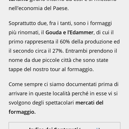
nell’economia del Paese.
Soprattutto due, fra i tanti, sono i formaggi
più rinomati, il
Gouda e l’Edammer
, di cui il
primo rappresenta il 60% della produzione ed
il secondo circa il 27%. Entrambi prendono il
nome da due piccole città che sono state
tappe del nostro tour al formaggio.
Come sempre ci siamo documentati prima di
arrivare in queste località perché in esse vi si
svolgono degli spettacolari
mercati del
formaggio.