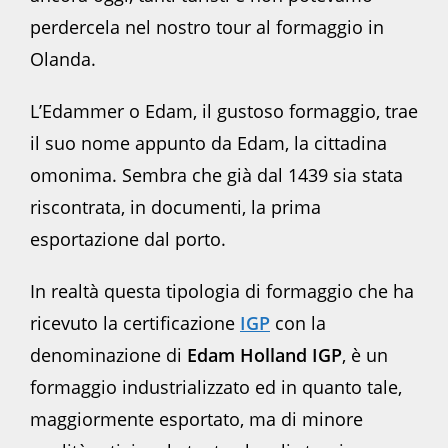
perdercela nel nostro tour al formaggio in
Olanda.
L’Edammer o Edam, il gustoso formaggio, trae
il suo nome appunto da Edam, la cittadina
omonima. Sembra che già dal 1439 sia stata
riscontrata, in documenti, la prima
esportazione dal porto.
In realtà questa tipologia di formaggio che ha
ricevuto la certificazione
IGP
con la
denominazione di
Edam Holland IGP
, è un
formaggio industrializzato ed in quanto tale,
maggiormente esportato, ma di minore