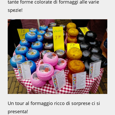
tante forme colorate di formaggi alle varie
spezie!
Un tour al formaggio ricco di sorprese ci si
presenta!