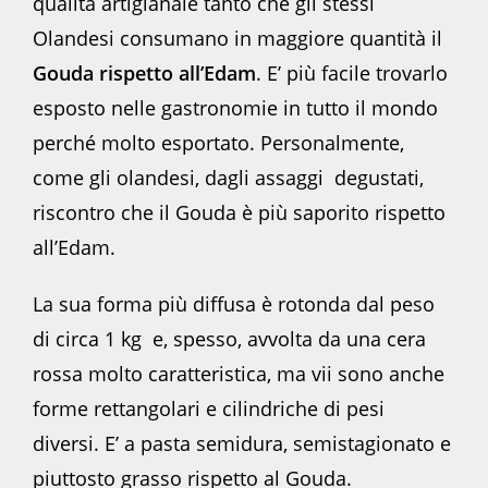
qualità artigianale tanto che gli stessi
Olandesi consumano in maggiore quantità il
Gouda rispetto all’Edam
. E’ più facile trovarlo
esposto nelle gastronomie in tutto il mondo
perché molto esportato. Personalmente,
come gli olandesi, dagli assaggi degustati,
riscontro che il Gouda è più saporito rispetto
all’Edam.
La sua forma più diffusa è rotonda dal peso
di circa 1 kg e, spesso, avvolta da una cera
rossa molto caratteristica, ma vii sono anche
forme rettangolari e cilindriche di pesi
diversi. E’ a pasta semidura, semistagionato e
piuttosto grasso rispetto al Gouda.