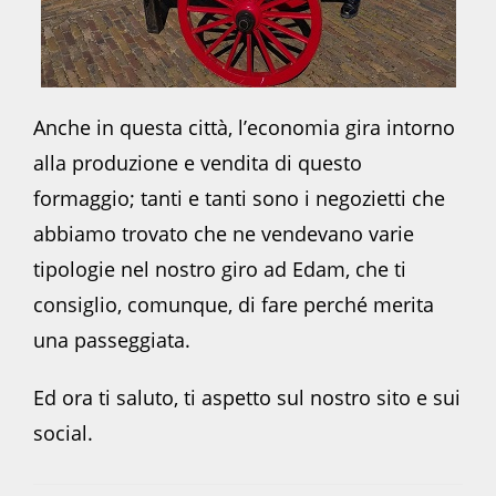
Anche in questa città, l’economia gira intorno
alla produzione e vendita di questo
formaggio; tanti e tanti sono i negozietti che
abbiamo trovato che ne vendevano varie
tipologie nel nostro giro ad Edam, che ti
consiglio, comunque, di fare perché merita
una passeggiata.
Ed ora ti saluto, ti aspetto sul nostro sito e sui
social.