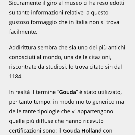
Sicuramente il giro al museo ci ha reso edotti
su tante informazioni relative a questo
gustoso formaggio che in Italia non si trova
facilmente.
Addirittura sembra che sia uno dei più antichi
conosciuti al mondo, una delle citazioni,
riscontrate da studiosi, lo trova citato sin dal
1184.
In realtà il termine “
Gouda
” è stato utilizzato,
per tanto tempo, in modo molto generico ma
delle tante tipologie che vi appartengono
quelle più diffuse che hanno ricevuto
certificazioni sono: il
Gouda Holland
con