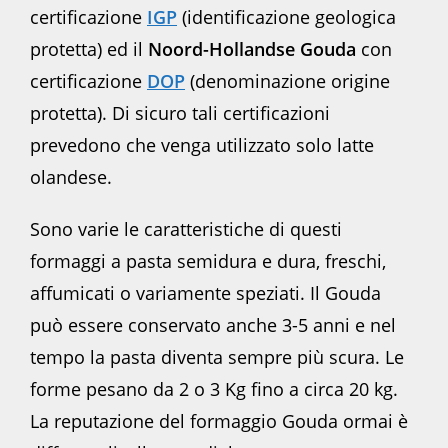
certificazione
IGP
(identificazione geologica
protetta) ed il
Noord-Hollandse Gouda
con
certificazione
DOP
(denominazione origine
protetta). Di sicuro tali certificazioni
prevedono che venga utilizzato solo latte
olandese.
Sono varie le caratteristiche di questi
formaggi a pasta semidura e dura, freschi,
affumicati o variamente speziati. Il Gouda
può essere conservato anche 3-5 anni e nel
tempo la pasta diventa sempre più scura. Le
forme pesano da 2 o 3 Kg fino a circa 20 kg.
La reputazione del formaggio Gouda ormai è