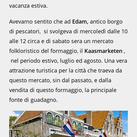
vacanza estiva.
Avevamo sentito che ad
Edam,
antico borgo
di pescatori, si svolgeva di mercoledì dalle 10
alle 12 circa e di sabato sera un mercato
folkloristico del formaggio, il
Kaasmarketen
,
nel periodo estivo, luglio ed agosto. Una vera
attrazione turistica per la città che traeva da
questo mercato, sin dal passato, e dalla
vendita di questo formaggio, la principale
fonte di guadagno.