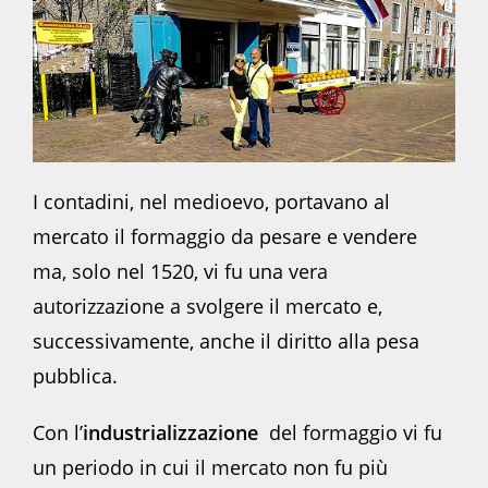
I contadini, nel medioevo, portavano al
mercato il formaggio da pesare e vendere
ma, solo nel 1520, vi fu una vera
autorizzazione a svolgere il mercato e,
successivamente, anche il diritto alla pesa
pubblica.
Con l’
industrializzazione
del formaggio vi fu
un periodo in cui il mercato non fu più