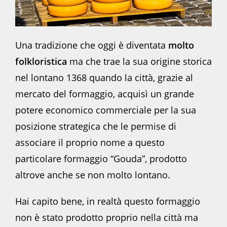
Una tradizione che oggi è diventata
molto
folkloristica
ma che trae la sua origine storica
nel lontano 1368 quando la città, grazie al
mercato del formaggio, acquisì un grande
potere economico commerciale per la sua
posizione strategica che le permise di
associare il proprio nome a questo
particolare formaggio “Gouda”, prodotto
altrove anche se non molto lontano.
Hai capito bene, in realtà questo formaggio
non è stato prodotto proprio nella città ma