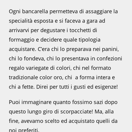
Ogni bancarella permetteva di assaggiare la
specialità esposta e si faceva a gara ad
arrivarvi per degustare i tocchetti di
formaggio e decidere quale tipologia
acquistare. C’era chi lo preparava nei panini,
chi lo fondeva, chi lo presentava in confezioni
regalo variegate di colori, chi nel formato
tradizionale color oro, chi a forma intera e
chi a fette. Direi per tutti i gusti ed esigenze!
Puoi immaginare quanto fossimo sazi dopo
questo lungo giro di scorpacciate! Ma, alla
fine, avevamo scelto ed acquistato quelli da
noi preferiti.