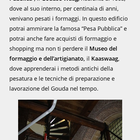
dove al suo interno, per centinaia di anni,
venivano pesati i formaggi. In questo edificio
potrai ammirare la famosa “Pesa Pubblica” e
potrai anche fare acquisti di formaggio e
shopping ma non ti perdere il
Museo del
formaggio e dell’artigianato,
il
Kaaswaag
,
dove apprenderai i metodi antichi della
pesatura e le tecniche di preparazione e
lavorazione del Gouda nel tempo.