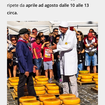
ripete da
aprile ad agosto dalle 10 alle 13
circa.