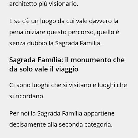
architetto più visionario.
E se c’è un luogo da cui vale davvero la
pena iniziare questo percorso, quello è
senza dubbio la Sagrada Família.
Sagrada Família: il monumento che
da solo vale il viaggio
Ci sono luoghi che si visitano e luoghi che
si ricordano.
Per noi la Sagrada Família appartiene
decisamente alla seconda categoria.