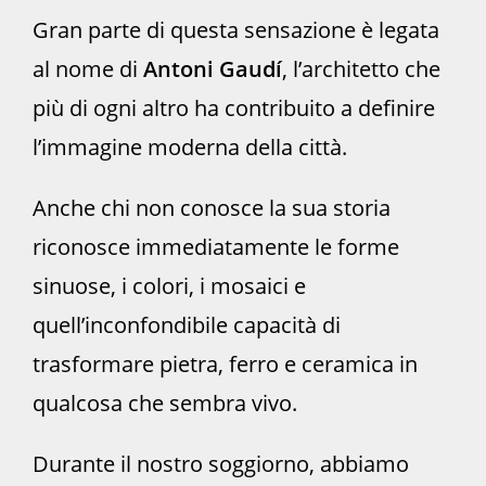
Gran parte di questa sensazione è legata
al nome di
Antoni Gaudí
, l’architetto che
più di ogni altro ha contribuito a definire
l’immagine moderna della città.
Anche chi non conosce la sua storia
riconosce immediatamente le forme
sinuose, i colori, i mosaici e
quell’inconfondibile capacità di
trasformare pietra, ferro e ceramica in
qualcosa che sembra vivo.
Durante il nostro soggiorno, abbiamo