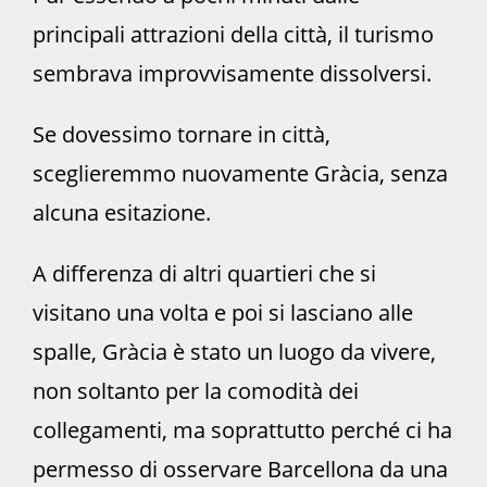
principali attrazioni della città, il turismo
sembrava improvvisamente dissolversi.
Se dovessimo tornare in città,
sceglieremmo nuovamente Gràcia, senza
alcuna esitazione.
A differenza di altri quartieri che si
visitano una volta e poi si lasciano alle
spalle, Gràcia è stato un luogo da vivere,
non soltanto per la comodità dei
collegamenti, ma soprattutto perché ci ha
permesso di osservare Barcellona da una