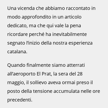
Una vicenda che abbiamo raccontato in
modo approfondito in un articolo
dedicato, ma che qui vale la pena
ricordare perché ha inevitabilmente
segnato l’inizio della nostra esperienza
catalana.
Quando finalmente siamo atterrati
all’aeroporto El Prat, la sera del 28
maggio, il sollievo aveva ormai preso il
posto della tensione accumulata nelle ore
precedenti.