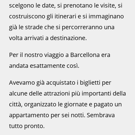
scelgono le date, si prenotano le visite, si
costruiscono gli itinerari e si immaginano
già le strade che si percorreranno una
volta arrivati a destinazione.
Per il nostro viaggio a Barcellona era
andata esattamente così.
Avevamo già acquistato i biglietti per
alcune delle attrazioni più importanti della
città, organizzato le giornate e pagato un
appartamento per sei notti. Sembrava
tutto pronto.