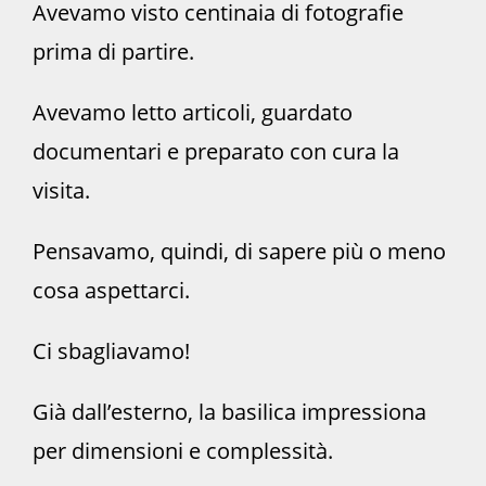
Avevamo visto centinaia di fotografie
prima di partire.
Avevamo letto articoli, guardato
documentari e preparato con cura la
visita.
Pensavamo, quindi, di sapere più o meno
cosa aspettarci.
Ci sbagliavamo!
Già dall’esterno, la basilica impressiona
per dimensioni e complessità.