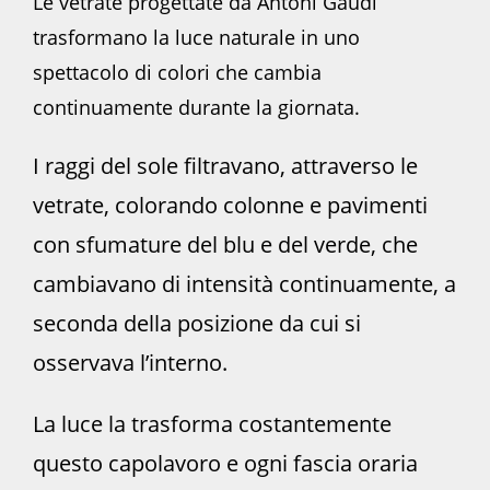
Le vetrate progettate da Antoni Gaudí
trasformano la luce naturale in uno
spettacolo di colori che cambia
continuamente durante la giornata.
I raggi del sole filtravano, attraverso le
vetrate, colorando colonne e pavimenti
con sfumature del blu e del verde, che
cambiavano di intensità continuamente, a
seconda della posizione da cui si
osservava l’interno.
La luce la trasforma costantemente
questo capolavoro e ogni fascia oraria