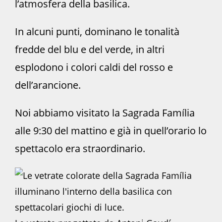
l’atmosfera della basilica.
In alcuni punti, dominano le tonalità
fredde del blu e del verde, in altri
esplodono i colori caldi del rosso e
dell’arancione.
Noi abbiamo visitato la Sagrada Família
alle 9:30 del mattino e già in quell’orario lo
spettacolo era straordinario.