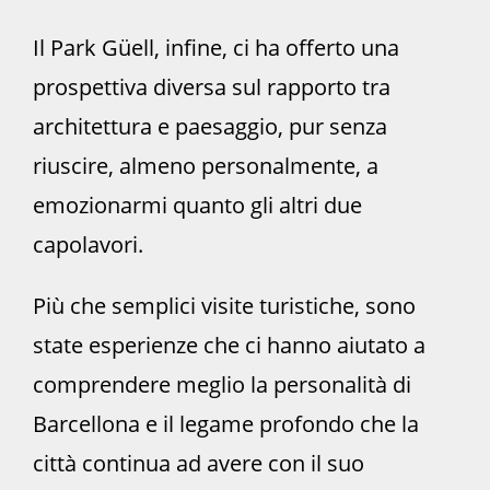
Il Park Güell, infine, ci ha offerto una
prospettiva diversa sul rapporto tra
architettura e paesaggio, pur senza
riuscire, almeno personalmente, a
emozionarmi quanto gli altri due
capolavori.
Più che semplici visite turistiche, sono
state esperienze che ci hanno aiutato a
comprendere meglio la personalità di
Barcellona e il legame profondo che la
città continua ad avere con il suo