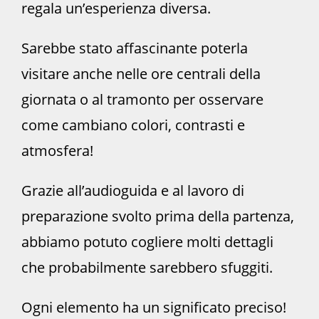
regala un’esperienza diversa.
Sarebbe stato affascinante poterla
visitare anche nelle ore centrali della
giornata o al tramonto per osservare
come cambiano colori, contrasti e
atmosfera!
Grazie all’audioguida e al lavoro di
preparazione svolto prima della partenza,
abbiamo potuto cogliere molti dettagli
che probabilmente sarebbero sfuggiti.
Ogni elemento ha un significato preciso!