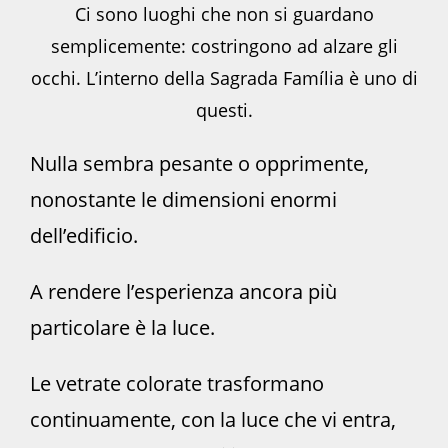
Ci sono luoghi che non si guardano
semplicemente: costringono ad alzare gli
occhi. L’interno della Sagrada Família è uno di
questi.
Nulla sembra pesante o opprimente,
nonostante le dimensioni enormi
dell’edificio.
A rendere l’esperienza ancora più
particolare è la luce.
Le vetrate colorate trasformano
continuamente, con la luce che vi entra,