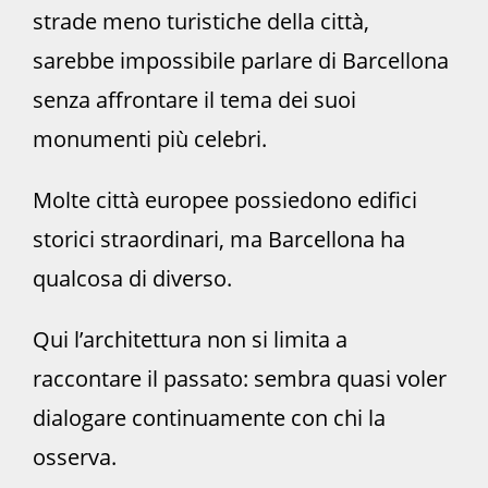
strade meno turistiche della città,
sarebbe impossibile parlare di Barcellona
senza affrontare il tema dei suoi
monumenti più celebri.
Molte città europee possiedono edifici
storici straordinari, ma Barcellona ha
qualcosa di diverso.
Qui l’architettura non si limita a
raccontare il passato: sembra quasi voler
dialogare continuamente con chi la
osserva.