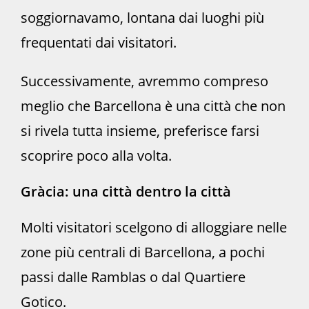
soggiornavamo, lontana dai luoghi più
frequentati dai visitatori.
Successivamente, avremmo compreso
meglio che Barcellona è una città che non
si rivela tutta insieme, preferisce farsi
scoprire poco alla volta.
Gràcia: una città dentro la città
Molti visitatori scelgono di alloggiare nelle
zone più centrali di Barcellona, a pochi
passi dalle Ramblas o dal Quartiere
Gotico.