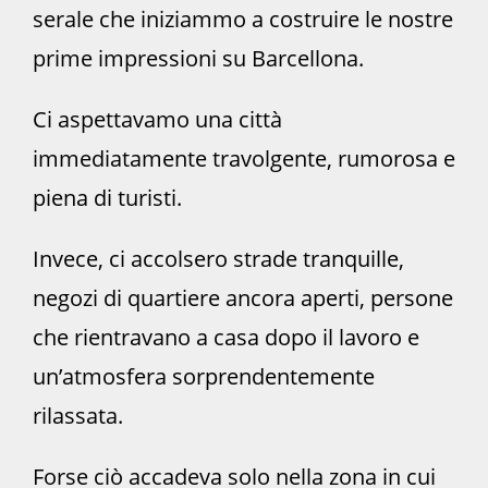
serale che iniziammo a costruire le nostre
prime impressioni su Barcellona.
Ci aspettavamo una città
immediatamente travolgente, rumorosa e
piena di turisti.
Invece, ci accolsero strade tranquille,
negozi di quartiere ancora aperti, persone
che rientravano a casa dopo il lavoro e
un’atmosfera sorprendentemente
rilassata.
Forse ciò accadeva solo nella zona in cui