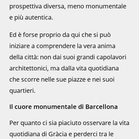
prospettiva diversa, meno monumentale
e più autentica.
Ed è forse proprio da qui che si può
iniziare a comprendere la vera anima
della città: non dai suoi grandi capolavori
architettonici, ma dalla vita quotidiana
che scorre nelle sue piazze e nei suoi
quartieri.
Il cuore monumentale di Barcellona
Per quanto ci sia piaciuto osservare la vita
quotidiana di Gràcia e perderci tra le