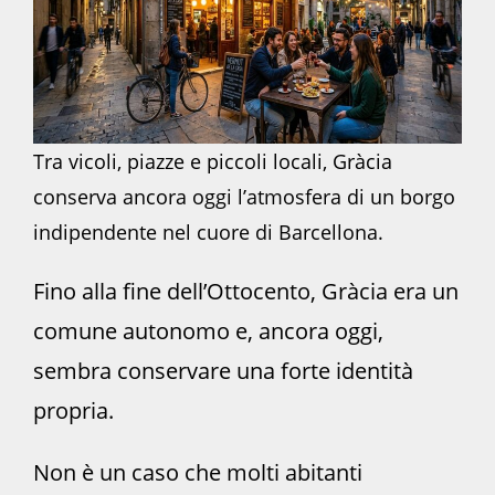
Tra vicoli, piazze e piccoli locali, Gràcia
conserva ancora oggi l’atmosfera di un borgo
indipendente nel cuore di Barcellona.
Fino alla fine dell’Ottocento, Gràcia era un
comune autonomo e, ancora oggi,
sembra conservare una forte identità
propria.
Non è un caso che molti abitanti