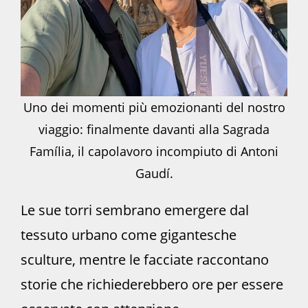
Uno dei momenti più emozionanti del nostro
viaggio: finalmente davanti alla Sagrada
Família, il capolavoro incompiuto di Antoni
Gaudí.
Le sue torri sembrano emergere dal
tessuto urbano come gigantesche
sculture, mentre le facciate raccontano
storie che richiederebbero ore per essere