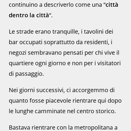
continuino a descriverlo come una “
città
dentro la città
“.
Le strade erano tranquille, i tavolini dei
bar occupati soprattutto da residenti, i
negozi sembravano pensati per chi vive il
quartiere ogni giorno e non per i visitatori
di passaggio.
Nei giorni successivi, ci accorgemmo di
quanto fosse piacevole rientrare qui dopo
le lunghe camminate nel centro storico.
Bastava rientrare con la metropolitana a