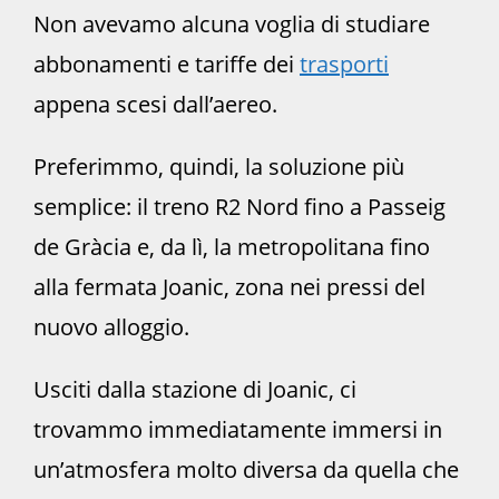
Non avevamo alcuna voglia di studiare
abbonamenti e tariffe dei
trasporti
appena scesi dall’aereo.
Preferimmo, quindi, la soluzione più
semplice: il treno R2 Nord fino a Passeig
de Gràcia e, da lì, la metropolitana fino
alla fermata Joanic, zona nei pressi del
nuovo alloggio.
Usciti dalla stazione di Joanic, ci
trovammo immediatamente immersi in
un’atmosfera molto diversa da quella che