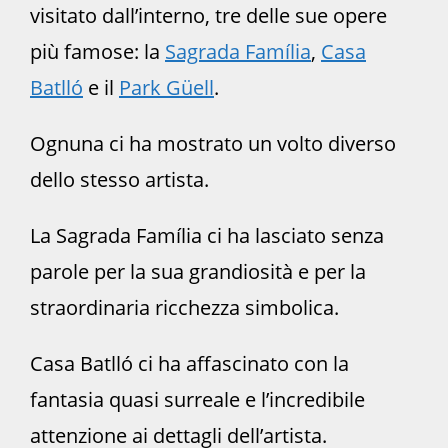
visitato dall’interno, tre delle sue opere
più famose: la
Sagrada Família
,
Casa
Batlló
e il
Park Güell
.
Ognuna ci ha mostrato un volto diverso
dello stesso artista.
La Sagrada Família ci ha lasciato senza
parole per la sua grandiosità e per la
straordinaria ricchezza simbolica.
Casa Batlló ci ha affascinato con la
fantasia quasi surreale e l’incredibile
attenzione ai dettagli dell’artista.