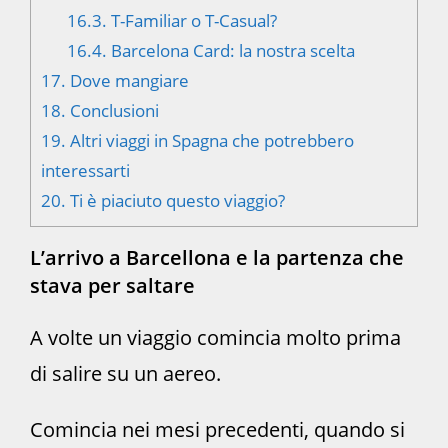
16.3.
T-Familiar o T-Casual?
16.4.
Barcelona Card: la nostra scelta
17.
Dove mangiare
18.
Conclusioni
19.
Altri viaggi in Spagna che potrebbero
interessarti
20.
Ti è piaciuto questo viaggio?
L’arrivo a Barcellona e la partenza che
stava per saltare
A volte un viaggio comincia molto prima
di salire su un aereo.
Comincia nei mesi precedenti, quando si