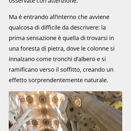
osservate con attenzione.
Ma è entrando all’interno che avviene
qualcosa di difficile da descrivere: la
prima sensazione è quella di trovarsi in
una foresta di pietra, dove le colonne si
innalzano come tronchi d’albero e si
ramificano verso il soffitto, creando un
effetto sorprendentemente naturale.