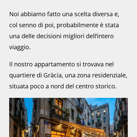
Noi abbiamo fatto una scelta diversa e,
col senno di poi, probabilmente è stata
una delle decisioni migliori dell’intero
viaggio.
Il nostro appartamento si trovava nel
quartiere di Gràcia, una zona residenziale,
situata poco a nord del centro storico.