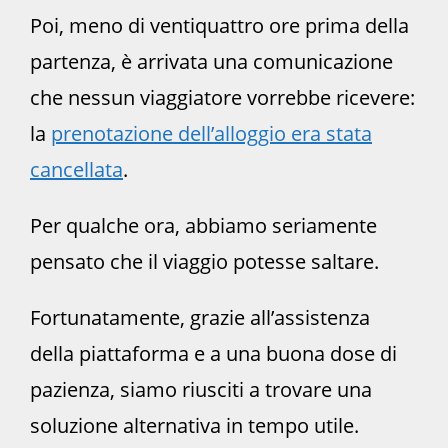
Poi, meno di ventiquattro ore prima della
partenza, è arrivata una comunicazione
che nessun viaggiatore vorrebbe ricevere:
la
prenotazione dell’alloggio era stata
cancellata
.
Per qualche ora, abbiamo seriamente
pensato che il viaggio potesse saltare.
Fortunatamente, grazie all’assistenza
della piattaforma e a una buona dose di
pazienza, siamo riusciti a trovare una
soluzione alternativa in tempo utile.