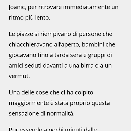
Joanic, per ritrovare immediatamente un
ritmo più lento.
Le piazze si riempivano di persone che
chiacchieravano all’aperto, bambini che
giocavano fino a tarda sera e gruppi di
amici seduti davanti a una birra o a un
vermut.
Una delle cose che ci ha colpito
maggiormente è stata proprio questa
sensazione di normalità.
Pur essendo a pochi minuti dalle