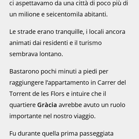
ci aspettavamo da una città di poco più di
un milione e seicentomila abitanti.
Le strade erano tranquille, i locali ancora
animati dai residenti e il turismo
sembrava lontano.
Bastarono pochi minuti a piedi per
raggiungere l’appartamento in Carrer del
Torrent de les Flors e intuire che il
quartiere
Gràcia
avrebbe avuto un ruolo
importante nel nostro viaggio.
Fu durante quella prima passeggiata