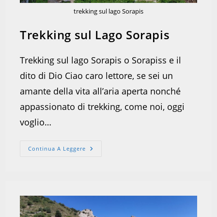
trekking sul lago Sorapis
Trekking sul Lago Sorapis
Trekking sul lago Sorapis o Sorapiss e il
dito di Dio Ciao caro lettore, se sei un
amante della vita all’aria aperta nonché
appassionato di trekking, come noi, oggi
voglio…
Trekking
Continua A Leggere
Sul
Lago
Sorapis