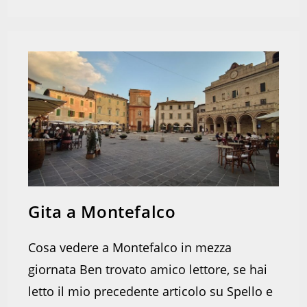
Gita a Montefalco
Cosa vedere a Montefalco in mezza
giornata Ben trovato amico lettore, se hai
letto il mio precedente articolo su Spello e