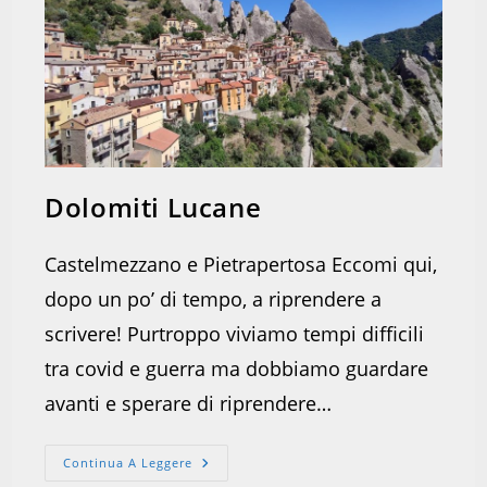
Dolomiti Lucane
Castelmezzano e Pietrapertosa Eccomi qui,
dopo un po’ di tempo, a riprendere a
scrivere! Purtroppo viviamo tempi difficili
tra covid e guerra ma dobbiamo guardare
avanti e sperare di riprendere…
Dolomiti
Continua A Leggere
Lucane