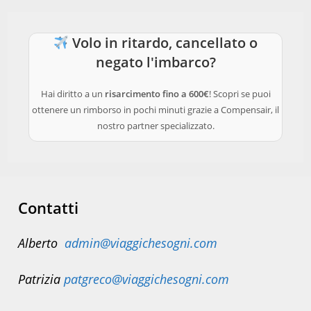
Volo in ritardo, cancellato o
negato l'imbarco?
Hai diritto a un
risarcimento fino a 600€
! Scopri se puoi
ottenere un rimborso in pochi minuti grazie a Compensair, il
nostro partner specializzato.
Contatti
Alberto
admin@viaggichesogni.com
Patrizia
patgreco@viaggichesogni.com